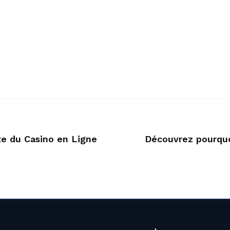
e du Casino en Ligne
Découvrez pourquo