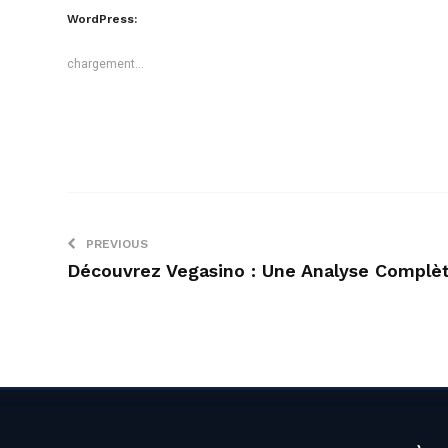
Twitter(ouvre
Facebook(ouvre
dans
dans
WordPress:
une
une
nouvelle
nouvelle
fenêtre)
fenêtre)
chargement…
PREVIOUS
Découvrez Vegasino : Une Analyse Complèt