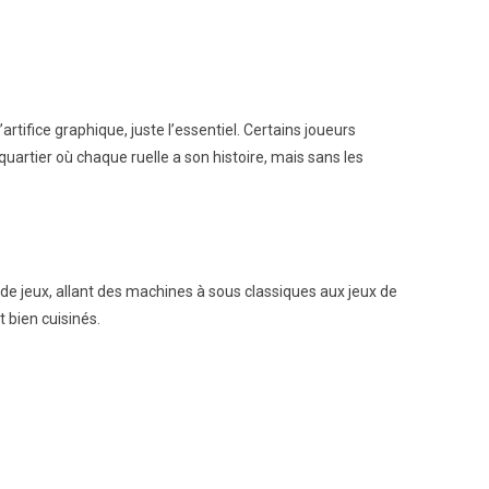
rtifice graphique, juste l’essentiel. Certains joueurs
quartier où chaque ruelle a son histoire, mais sans les
de jeux, allant des machines à sous classiques aux jeux de
 bien cuisinés.