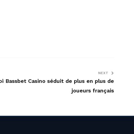
NEXT
i Bassbet Casino séduit de plus en plus de
joueurs français