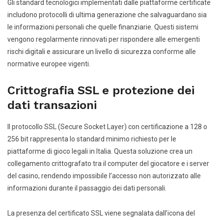
Gli standard tecnologici implementati dalle piattaforme certificate
includono protocolli di ultima generazione che salvaguardano sia
le informazioni personali che quelle finanziarie. Questi sistemi
vengono regolarmente rinnovati per rispondere alle emergenti
rischi digitali e assicurare un livello di sicurezza conforme alle
normative europee vigenti.
Crittografia SSL e protezione dei
dati transazioni
Il protocollo SSL (Secure Socket Layer) con certificazione a 128 o
256 bit rappresenta lo standard minimo richiesto per le
piattaforme di gioco legali in Italia. Questa soluzione crea un
collegamento crittografato tra il computer del giocatore e i server
del casino, rendendo impossibile l’accesso non autorizzato alle
informazioni durante il passaggio dei dati personali.
La presenza del certificato SSL viene segnalata dall’icona del