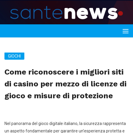
GIOCHI
Come riconoscere i migliori siti
di casino per mezzo di licenze di
gioco e misure di protezione
Nel panorama del gioco digitale italiano, la sicurezza rappresenta
un aspetto fondamentale per garantire un’esperienza protetta e