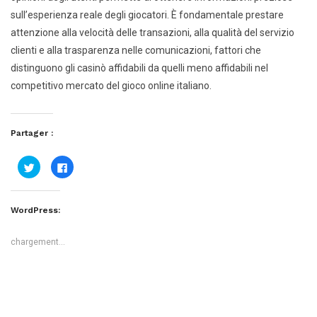
sull’esperienza reale degli giocatori. È fondamentale prestare
attenzione alla velocità delle transazioni, alla qualità del servizio
clienti e alla trasparenza nelle comunicazioni, fattori che
distinguono gli casinò affidabili da quelli meno affidabili nel
competitivo mercato del gioco online italiano.
Partager :
Cliquez
Cliquez
pour
pour
partager
partager
sur
sur
Twitter(ouvre
Facebook(ouvre
dans
dans
WordPress:
une
une
nouvelle
nouvelle
fenêtre)
fenêtre)
chargement…