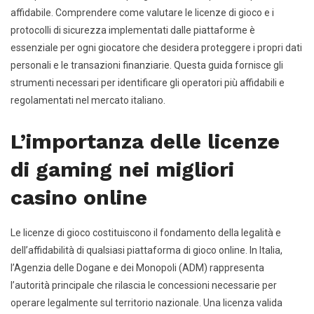
affidabile. Comprendere come valutare le licenze di gioco e i
protocolli di sicurezza implementati dalle piattaforme è
essenziale per ogni giocatore che desidera proteggere i propri dati
personali e le transazioni finanziarie. Questa guida fornisce gli
strumenti necessari per identificare gli operatori più affidabili e
regolamentati nel mercato italiano.
L’importanza delle licenze
di gaming nei migliori
casino online
Le licenze di gioco costituiscono il fondamento della legalità e
dell’affidabilità di qualsiasi piattaforma di gioco online. In Italia,
l’Agenzia delle Dogane e dei Monopoli (ADM) rappresenta
l’autorità principale che rilascia le concessioni necessarie per
operare legalmente sul territorio nazionale. Una licenza valida