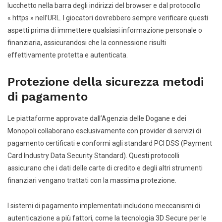
lucchetto nella barra degli indirizzi del browser e dal protocollo
« https » nell’URL. I giocatori dovrebbero sempre verificare questi
aspetti prima di immettere qualsiasi informazione personale o
finanziaria, assicurandosi che la connessione risulti
effettivamente protetta e autenticata.
Protezione della sicurezza metodi
di pagamento
Le piattaforme approvate dall’Agenzia delle Dogane e dei
Monopoli collaborano esclusivamente con provider di servizi di
pagamento certificati e conformi agli standard PCI DSS (Payment
Card Industry Data Security Standard). Questi protocolli
assicurano che i dati delle carte di credito e degli altri strumenti
finanziari vengano trattati con la massima protezione.
I sistemi di pagamento implementati includono meccanismi di
autenticazione a più fattori, come la tecnologia 3D Secure per le