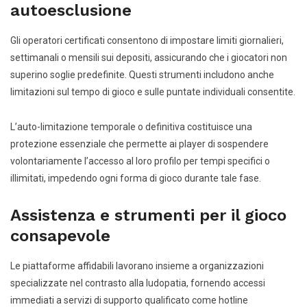
autoesclusione
Gli operatori certificati consentono di impostare limiti giornalieri,
settimanali o mensili sui depositi, assicurando che i giocatori non
superino soglie predefinite. Questi strumenti includono anche
limitazioni sul tempo di gioco e sulle puntate individuali consentite.
L’auto-limitazione temporale o definitiva costituisce una
protezione essenziale che permette ai player di sospendere
volontariamente l’accesso al loro profilo per tempi specifici o
illimitati, impedendo ogni forma di gioco durante tale fase.
Assistenza e strumenti per il gioco
consapevole
Le piattaforme affidabili lavorano insieme a organizzazioni
specializzate nel contrasto alla ludopatia, fornendo accessi
immediati a servizi di supporto qualificato come hotline