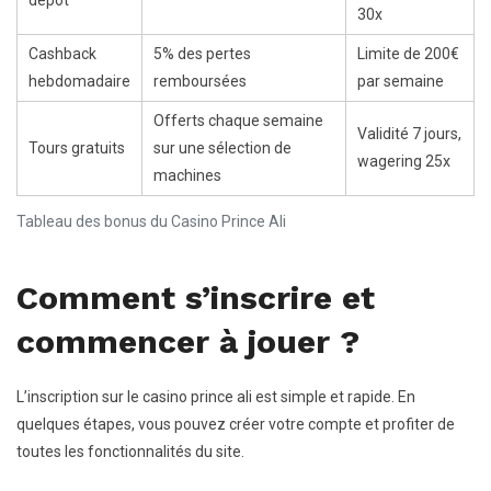
dépôt
30x
Cashback
5% des pertes
Limite de 200€
hebdomadaire
remboursées
par semaine
Offerts chaque semaine
Validité 7 jours,
Tours gratuits
sur une sélection de
wagering 25x
machines
Tableau des bonus du Casino Prince Ali
Comment s’inscrire et
commencer à jouer ?
L’inscription sur le casino prince ali est simple et rapide. En
quelques étapes, vous pouvez créer votre compte et profiter de
toutes les fonctionnalités du site.