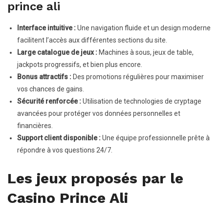
prince ali
Interface intuitive :
Une navigation fluide et un design moderne
facilitent l’accès aux différentes sections du site.
Large catalogue de jeux :
Machines à sous, jeux de table,
jackpots progressifs, et bien plus encore.
Bonus attractifs :
Des promotions régulières pour maximiser
vos chances de gains.
Sécurité renforcée :
Utilisation de technologies de cryptage
avancées pour protéger vos données personnelles et
financières.
Support client disponible :
Une équipe professionnelle prête à
répondre à vos questions 24/7.
Les jeux proposés par le
Casino Prince Ali