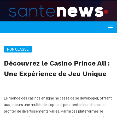
NON CLASSÉ
Découvrez le Casino Prince Ali :
Une Expérience de Jeu Unique
Le monde des casinos en ligne ne cesse de se développer, offrant
aux joueurs une multitude d’options pour tenter leur chance et
profiter de divertissements variés. Parmi ces plateformes, le