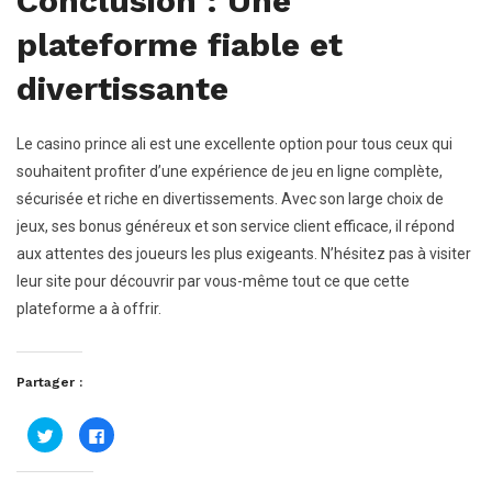
Conclusion : Une
plateforme fiable et
divertissante
Le casino prince ali est une excellente option pour tous ceux qui
souhaitent profiter d’une expérience de jeu en ligne complète,
sécurisée et riche en divertissements. Avec son large choix de
jeux, ses bonus généreux et son service client efficace, il répond
aux attentes des joueurs les plus exigeants. N’hésitez pas à visiter
leur site pour découvrir par vous-même tout ce que cette
plateforme a à offrir.
Partager :
Cliquez
Cliquez
pour
pour
partager
partager
sur
sur
Twitter(ouvre
Facebook(ouvre