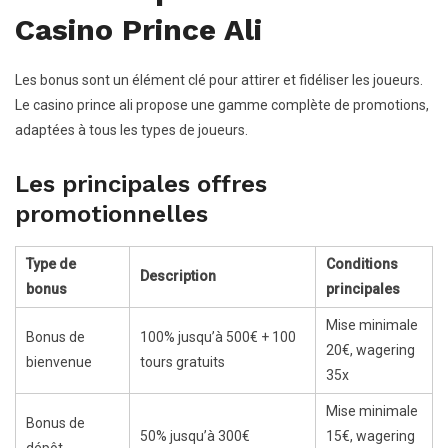
Casino Prince Ali
Les bonus sont un élément clé pour attirer et fidéliser les joueurs.
Le casino prince ali propose une gamme complète de promotions,
adaptées à tous les types de joueurs.
Les principales offres
promotionnelles
Type de
Conditions
Description
bonus
principales
Mise minimale
Bonus de
100% jusqu’à 500€ + 100
20€, wagering
bienvenue
tours gratuits
35x
Mise minimale
Bonus de
50% jusqu’à 300€
15€, wagering