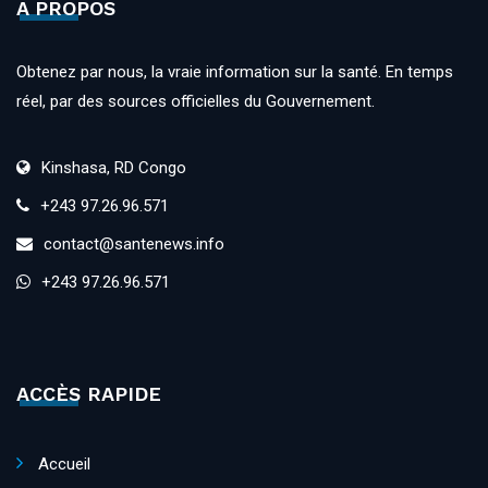
A PROPOS
Obtenez par nous, la vraie information sur la santé. En temps
réel, par des sources officielles du Gouvernement.
Kinshasa, RD Congo
+243 97.26.96.571
contact@santenews.info
+243 97.26.96.571
ACCÈS RAPIDE
Accueil