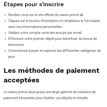
Étapes pour s’inscrire
Rendez-vous sur le site officiel du casino prince ali.
Cliquez sur le bouton d’inscription et remplissez le formulaire
avec vos informations personnelles.
Validez votre compte via le lien envoyé par email.
Effectuez votre premier dépôt pour bénéficier du bonus de
bienvenue.
Commencez à jouer et explorez les différentes catégories de
jeux.
Les méthodes de paiement
acceptées
Le casino prince ali propose une large gamme de solutions de
paiement sécurisées pour faciliter vos dépôts et retraits.