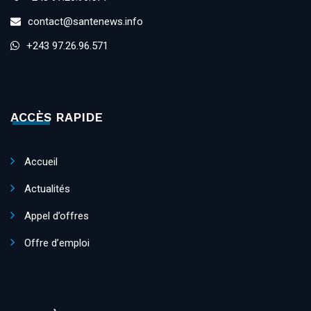
contact@santenews.info
+243 97.26.96.571
ACCÈS RAPIDE
Accueil
Actualités
Appel d’offres
Offre d’emploi