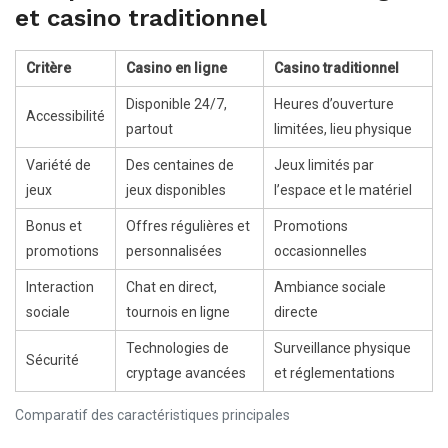
et casino traditionnel
Critère
Casino en ligne
Casino traditionnel
Disponible 24/7,
Heures d’ouverture
Accessibilité
partout
limitées, lieu physique
Variété de
Des centaines de
Jeux limités par
jeux
jeux disponibles
l’espace et le matériel
Bonus et
Offres régulières et
Promotions
promotions
personnalisées
occasionnelles
Interaction
Chat en direct,
Ambiance sociale
sociale
tournois en ligne
directe
Technologies de
Surveillance physique
Sécurité
cryptage avancées
et réglementations
Comparatif des caractéristiques principales