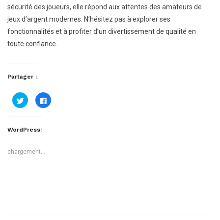
sécurité des joueurs, elle répond aux attentes des amateurs de
jeux d’argent modernes. N’hésitez pas à explorer ses
fonctionnalités et à profiter d’un divertissement de qualité en
toute confiance.
Partager :
Cliquez
Cliquez
pour
pour
partager
partager
sur
sur
Twitter(ouvre
Facebook(ouvre
dans
dans
WordPress:
une
une
nouvelle
nouvelle
fenêtre)
fenêtre)
chargement…