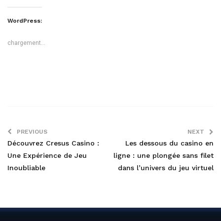
partager
partager
sur
sur
Twitter(ouvre
Facebook(ouvre
dans
dans
WordPress:
une
une
nouvelle
nouvelle
fenêtre)
fenêtre)
chargement…
PREVIOUS
NEXT
Découvrez Cresus Casino :
Les dessous du casino en
Une Expérience de Jeu
ligne : une plongée sans filet
Inoubliable
dans l’univers du jeu virtuel