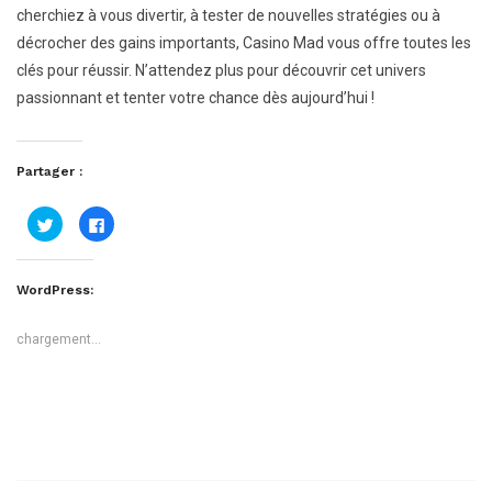
cherchiez à vous divertir, à tester de nouvelles stratégies ou à
décrocher des gains importants, Casino Mad vous offre toutes les
clés pour réussir. N’attendez plus pour découvrir cet univers
passionnant et tenter votre chance dès aujourd’hui !
Partager :
Cliquez
Cliquez
pour
pour
partager
partager
sur
sur
Twitter(ouvre
Facebook(ouvre
dans
dans
WordPress:
une
une
nouvelle
nouvelle
fenêtre)
fenêtre)
chargement…