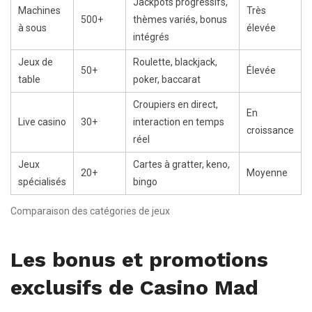
Jackpots progressifs,
Machines
Très
500+
thèmes variés, bonus
à sous
élevée
intégrés
Jeux de
Roulette, blackjack,
50+
Élevée
table
poker, baccarat
Croupiers en direct,
En
Live casino
30+
interaction en temps
croissance
réel
Jeux
Cartes à gratter, keno,
20+
Moyenne
spécialisés
bingo
Comparaison des catégories de jeux
Les bonus et promotions
exclusifs de Casino Mad