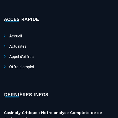
ACCÈS RAPIDE
Accueil
Actualités
Appel d’offres
Offre d’emploi
DERNIÈRES INFOS
Casinoly Critique : Notre analyse Complète de ce