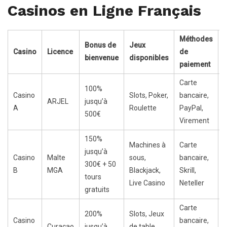
Casinos en Ligne Français
Méthodes
Bonus de
Jeux
Casino
Licence
de
bienvenue
disponibles
paiement
Carte
100%
Casino
Slots, Poker,
bancaire,
ARJEL
jusqu’à
A
Roulette
PayPal,
500€
Virement
150%
Machines à
Carte
jusqu’à
Casino
Malte
sous,
bancaire,
300€ + 50
8
B
MGA
Blackjack,
Skrill,
tours
Live Casino
Neteller
gratuits
Carte
200%
Slots, Jeux
Casino
bancaire,
Curacao
jusqu’à
de table,