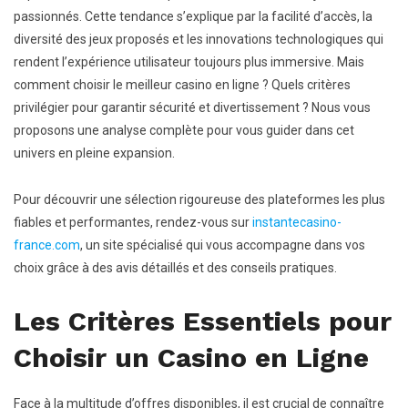
passionnés. Cette tendance s’explique par la facilité d’accès, la
diversité des jeux proposés et les innovations technologiques qui
rendent l’expérience utilisateur toujours plus immersive. Mais
comment choisir le meilleur casino en ligne ? Quels critères
privilégier pour garantir sécurité et divertissement ? Nous vous
proposons une analyse complète pour vous guider dans cet
univers en pleine expansion.
Pour découvrir une sélection rigoureuse des plateformes les plus
fiables et performantes, rendez-vous sur
instantecasino-
france.com
, un site spécialisé qui vous accompagne dans vos
choix grâce à des avis détaillés et des conseils pratiques.
Les Critères Essentiels pour
Choisir un Casino en Ligne
Face à la multitude d’offres disponibles, il est crucial de connaître