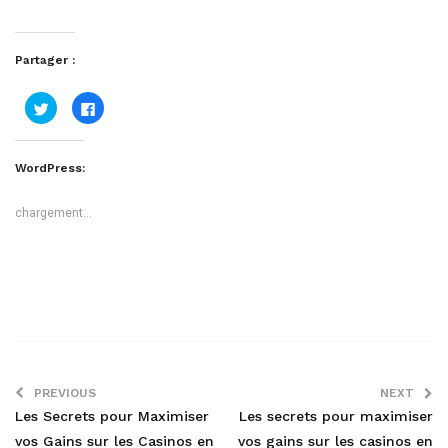
Partager :
Cliquez
Cliquez
pour
pour
partager
partager
sur
sur
Twitter(ouvre
Facebook(ouvre
dans
dans
WordPress:
une
une
nouvelle
nouvelle
fenêtre)
fenêtre)
chargement…
PREVIOUS
NEXT
Les Secrets pour Maximiser
Les secrets pour maximiser
vos Gains sur les Casinos en
vos gains sur les casinos en