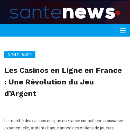
NON CLASSÉ
Les Casinos en Ligne en France
: Une Révolution du Jeu
d’Argent
Le marché des casinos en ligne en France connaît une croissance
exponentielle, attirant chaque année des millions de joueurs