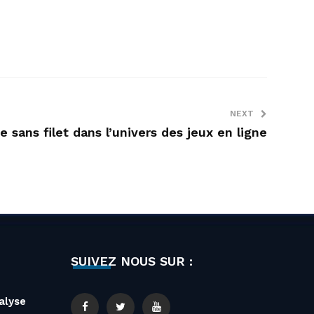
NEXT
 sans filet dans l’univers des jeux en ligne
SUIVEZ NOUS SUR :
alyse