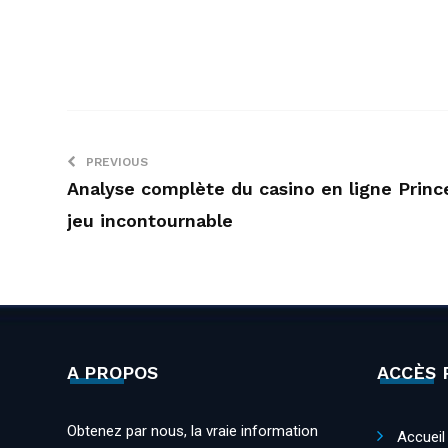
PREVIOUS
Analyse complète du casino en ligne Prince
jeu incontournable
A PROPOS
ACCÈS 
Obtenez par nous, la vraie information
Accueil