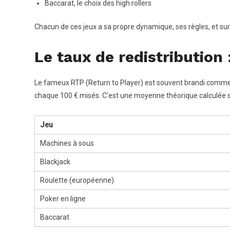
Baccarat, le choix des high rollers
Chacun de ces jeux a sa propre dynamique, ses règles, et surt
Le taux de redistribution 
Le fameux RTP (Return to Player) est souvent brandi comme un
chaque 100 € misés. C’est une moyenne théorique calculée sur
Jeu
Machines à sous
Blackjack
Roulette (européenne)
Poker en ligne
Baccarat