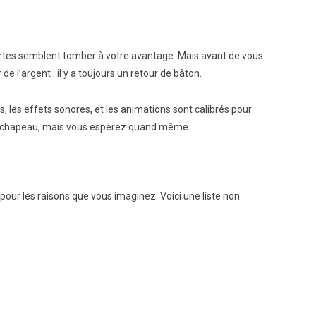
s cartes semblent tomber à votre avantage. Mais avant de vous
e l’argent : il y a toujours un retour de bâton.
les effets sonores, et les animations sont calibrés pour
 du chapeau, mais vous espérez quand même.
pour les raisons que vous imaginez. Voici une liste non