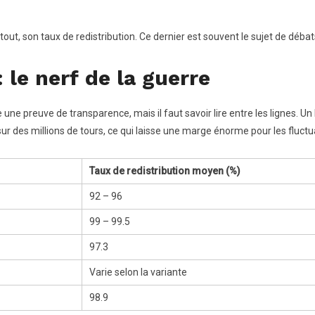
out, son taux de redistribution. Ce dernier est souvent le sujet de déba
: le nerf de la guerre
e preuve de transparence, mais il faut savoir lire entre les lignes. Un
 des millions de tours, ce qui laisse une marge énorme pour les fluctu
Taux de redistribution moyen (%)
92 – 96
99 – 99.5
97.3
Varie selon la variante
98.9