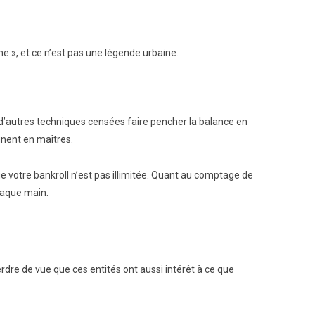
ne », et ce n’est pas une légende urbaine.
d’autres techniques censées faire pencher la balance en
gnent en maîtres.
 votre bankroll n’est pas illimitée. Quant au comptage de
chaque main.
perdre de vue que ces entités ont aussi intérêt à ce que