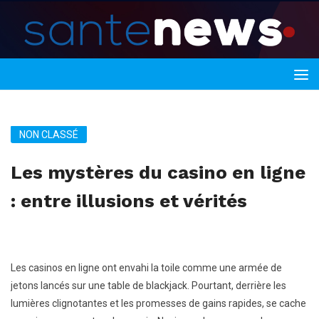
NON CLASSÉ
Les mystères du casino en ligne
: entre illusions et vérités
Les casinos en ligne ont envahi la toile comme une armée de
jetons lancés sur une table de blackjack. Pourtant, derrière les
lumières clignotantes et les promesses de gains rapides, se cache