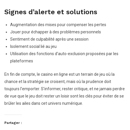
Signes d’alerte et solutions
Augmentation des mises pour compenser les pertes
Jouer pour échapper à des problèmes personnels
Sentiment de culpabilité après une session
Isolement social lié au jeu
Utilisation des fonctions d’auto-exclusion proposées par les
plateformes
En fin de compte, le casino en ligne est un terrain de jeu où la
chance et la stratégie se croisent, mais où la prudence doit
toujours l’emporter. S’informer, rester critique, et ne jamais perdre
de vue que le jeu doit rester un loisir sont les clés pour éviter de se
brûler les ailes dans cet univers numérique.
Partager :