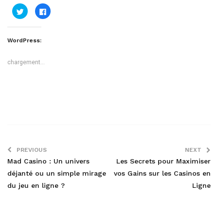
Cliquez
Cliquez
pour
pour
partager
partager
sur
sur
Twitter(ouvre
Facebook(ouvre
dans
dans
WordPress:
une
une
nouvelle
nouvelle
fenêtre)
fenêtre)
chargement…
PREVIOUS
NEXT
Mad Casino : Un univers
Les Secrets pour Maximiser
déjanté ou un simple mirage
vos Gains sur les Casinos en
du jeu en ligne ?
Ligne