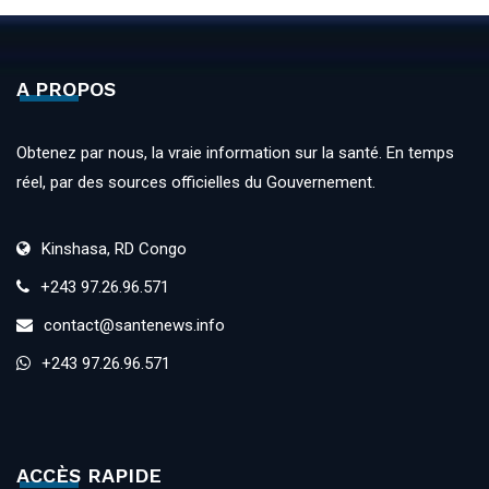
A PROPOS
Obtenez par nous, la vraie information sur la santé. En temps
réel, par des sources officielles du Gouvernement.
Kinshasa, RD Congo
+243 97.26.96.571
contact@santenews.info
+243 97.26.96.571
ACCÈS RAPIDE