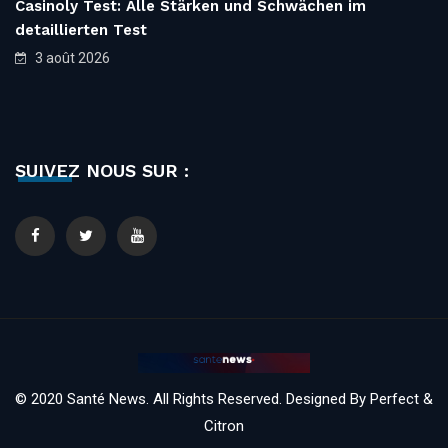
Casinoly Test: Alle Stärken und Schwächen im
detaillierten Test
3 août 2026
SUIVEZ NOUS SUR :
© 2020 Santé News. All Rights Reserved. Designed By
Perfect &
Citron