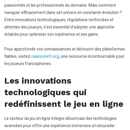
passionnés et les professionnels du domaine. Mais comment
naviguer efficacement dans cet univers en constante évolution ?
Entre innovations technologiques, régulations renforcées et
attentes des joueurs, il est essentiel d’adopter une approche
éclairée pour optimiser son expérience et ses gains.
Pour approfondir vos connaissances et découvrir des plateformes
fiables, visitez
casinozerfr.org
, une ressource incontournable pour
les joueurs francophones.
Les innovations
technologiques qui
redéfinissent le jeu en ligne
Le secteur du jeu en ligne intègre désormais des technologies
avancées pour offrir une expérience immersive et sécurisée.