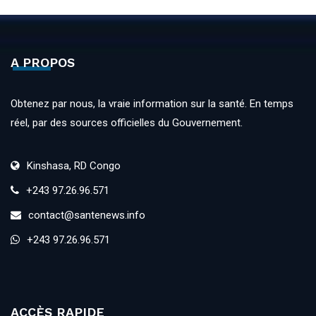
A PROPOS
Obtenez par nous, la vraie information sur la santé. En temps
réel, par des sources officielles du Gouvernement.
Kinshasa, RD Congo
+243 97.26.96.571
contact@santenews.info
+243 97.26.96.571
ACCÈS RAPIDE