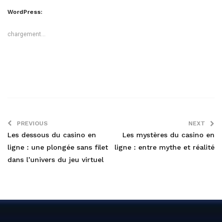
Twitter(ouvre
Facebook(ouvre
dans
dans
WordPress:
une
une
nouvelle
nouvelle
fenêtre)
fenêtre)
chargement…
PREVIOUS
NEXT
Les dessous du casino en
Les mystères du casino en
ligne : une plongée sans filet
ligne : entre mythe et réalité
dans l’univers du jeu virtuel