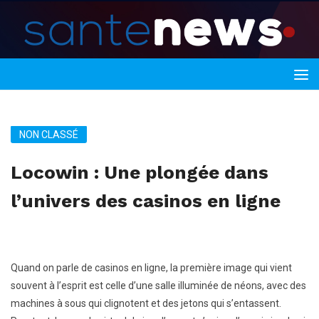
NON CLASSÉ
Locowin : Une plongée dans
l’univers des casinos en ligne
Quand on parle de casinos en ligne, la première image qui vient
souvent à l’esprit est celle d’une salle illuminée de néons, avec des
machines à sous qui clignotent et des jetons qui s’entassent.