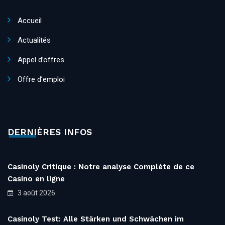
Accueil
Actualités
Appel d’offres
Offre d’emploi
DERNIÈRES INFOS
Casinoly Critique : Notre analyse Complète de ce
Casino en ligne
3 août 2026
Casinoly Test: Alle Stärken und Schwächen im