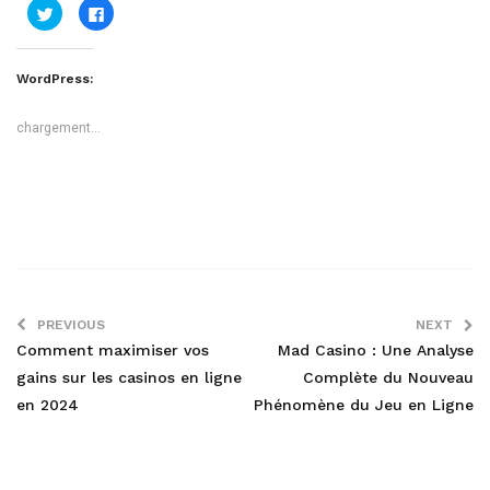
Cliquez
Cliquez
pour
pour
partager
partager
sur
sur
Twitter(ouvre
Facebook(ouvre
dans
dans
WordPress:
une
une
nouvelle
nouvelle
fenêtre)
fenêtre)
chargement…
PREVIOUS
NEXT
Comment maximiser vos
Mad Casino : Une Analyse
gains sur les casinos en ligne
Complète du Nouveau
en 2024
Phénomène du Jeu en Ligne