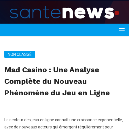
NON CLASSÉ
Mad Casino : Une Analyse
Complète du Nouveau
Phénomène du Jeu en Ligne
Le secteur des jeux en ligne connaît une croissance exponentielle,
avec de nouveaux acteurs qui émergent régulièrement pour