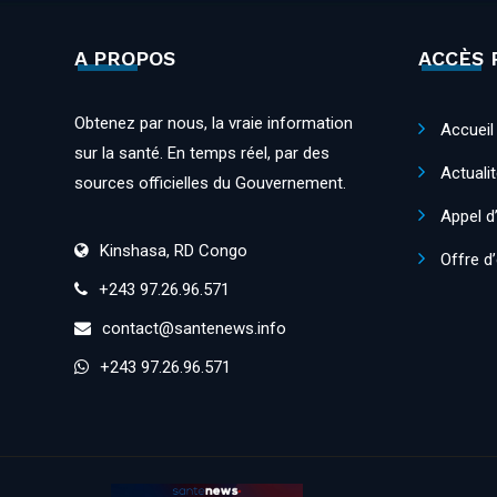
A PROPOS
ACCÈS 
Obtenez par nous, la vraie information
Accueil
sur la santé. En temps réel, par des
Actuali
sources officielles du Gouvernement.
Appel d
Kinshasa, RD Congo
Offre d
+243 97.26.96.571
contact@santenews.info
+243 97.26.96.571