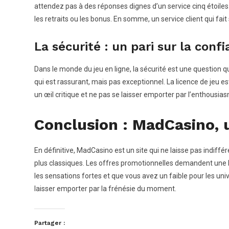
attendez pas à des réponses dignes d’un service cinq étoiles
les retraits ou les bonus. En somme, un service client qui fait 
La sécurité : un pari sur la conf
Dans le monde du jeu en ligne, la sécurité est une question q
qui est rassurant, mais pas exceptionnel. La licence de jeu es
un œil critique et ne pas se laisser emporter par l’enthous
Conclusion : MadCasino, 
En définitive, MadCasino est un site qui ne laisse pas indiff
plus classiques. Les offres promotionnelles demandent une lec
les sensations fortes et que vous avez un faible pour les uni
laisser emporter par la frénésie du moment.
Partager :