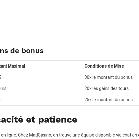
ons de bonus
ant Maximal
Conditions de Mise
€
30x le montant du bonus
ours
20x les gains des tours
€
25x le montant du bonus
cacité et patience
o en ligne. Chez MadCasino, on trouve une équipe disponible via chat en d