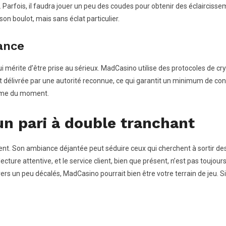
. Parfois, il faudra jouer un peu des coudes pour obtenir des éclairci
son boulot, mais sans éclat particulier.
iance
ui mérite d’être prise au sérieux. MadCasino utilise des protocoles de 
t délivrée par une autorité reconnue, ce qui garantit un minimum de contr
iasme du moment.
un pari à double tranchant
érent. Son ambiance déjantée peut séduire ceux qui cherchent à sortir des
ture attentive, et le service client, bien que présent, n’est pas toujour
vers un peu décalés, MadCasino pourrait bien être votre terrain de jeu. S