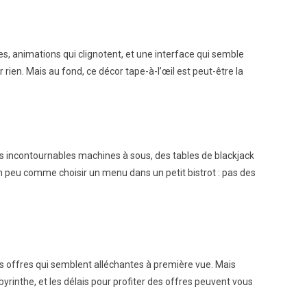
s, animations qui clignotent, et une interface qui semble
rien. Mais au fond, ce décor tape-à-l’œil est peut-être la
les incontournables machines à sous, des tables de blackjack
 un peu comme choisir un menu dans un petit bistrot : pas des
es offres qui semblent alléchantes à première vue. Mais
byrinthe, et les délais pour profiter des offres peuvent vous