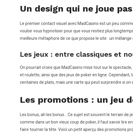
Un design qui ne joue pas 
Le premier contact visuel avec MadCasino est un peu comme en
vouloir vous hypnotiser pour que vous restiez plus longtemps.
meilleure métaphore de ce que propose le site : un mélange d
Les jeux : entre classiques et n
On pourrait croire que MadCasino mise tout sur le spectacle, 
et roulette, ainsi que des jeux de poker en ligne. Cependant,
centaines de plats, mais une carte qui peut surprendre si on s
Les promotions : un jeu 
Les bonus, ah les bonus… Ce sujet est souvent le terrain de 
comme dans un bon vieux coup de poker, il faut savoir lire ent
faire tourner la tête. Voici un petit aperçu des promotions pr