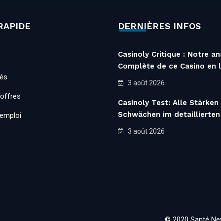
RAPIDE
DERNIÈRES INFOS
Casinoly Critique : Notre an
Complète de ce Casino en l
tés
3 août 2026
’offres
Casinoly Test: Alle Stärken
Schwächen im detaillierten
’emploi
3 août 2026
© 2020 Santé New