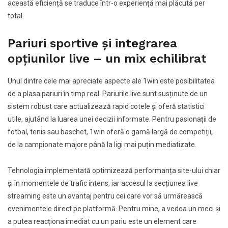
această eficiență se traduce într-o experiență mai plăcută per
total.
Pariuri sportive și integrarea
opțiunilor live – un mix echilibrat
Unul dintre cele mai apreciate aspecte ale 1win este posibilitatea
de a plasa pariuri în timp real. Pariurile live sunt susținute de un
sistem robust care actualizează rapid cotele și oferă statistici
utile, ajutând la luarea unei decizii informate. Pentru pasionații de
fotbal, tenis sau baschet, 1win oferă o gamă largă de competiții,
de la campionate majore până la ligi mai puțin mediatizate.
Tehnologia implementată optimizează performanța site-ului chiar
și în momentele de trafic intens, iar accesul la secțiunea live
streaming este un avantaj pentru cei care vor să urmărească
evenimentele direct pe platformă. Pentru mine, a vedea un meci și
a putea reacționa imediat cu un pariu este un element care