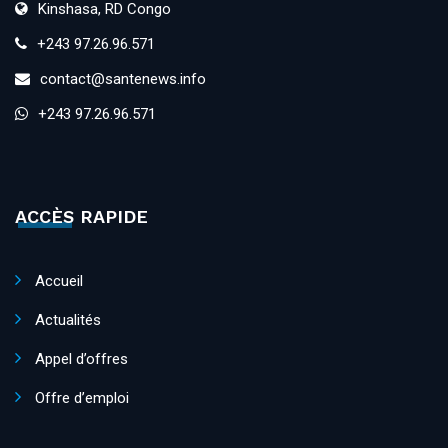
Kinshasa, RD Congo
+243 97.26.96.571
contact@santenews.info
+243 97.26.96.571
ACCÈS RAPIDE
Accueil
Actualités
Appel d’offres
Offre d’emploi