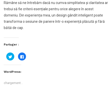
Rămâne să ne întrebăm dacă nu cumva simplitatea și claritatea ar
trebui să fie criterii esențiale pentru orice alegere în acest
domeniu. Din experiența mea, un design gândit inteligent poate
transforma o sesiune de pariere într-o experiență plăcută și fără
bătăi de cap.
Partager :
Cliquez
Cliquez
pour
pour
partager
partager
sur
sur
Twitter(ouvre
Facebook(ouvre
dans
dans
WordPress:
une
une
nouvelle
nouvelle
fenêtre)
fenêtre)
chargement…