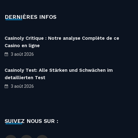
DERNIÈRES INFOS
Casinoly Critique : Notre analyse Complète de ce
Casino en ligne
3 août 2026
Casinoly Test: Alle Stärken und Schwächen im
detaillierten Test
3 août 2026
SUIVEZ NOUS SUR :