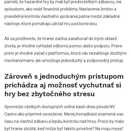
pamäti, že hazardné hry by mali byť predovšetkým zábavou, nie
spôsobom, ako riešiť finančné problémy. Nastavenie limitov a
pravidelná kontrola vlastného správania patria medzi základné
nástroje, ktoré pomáhajú udržať hru pod kontrolou.
Ak sa pristihnete, že hranie začína zasahovať do iných oblastí
života, je vhodné vyhľadať odbornú pomoc alebo podporu. Práve
preto je vhodné začať s platformou, ktorá vás nezahlcuje zložitými
mechanizmami, ale umožňuje jednoduchý a zodpovedný prístup.
Zároveň s jednoduchým prístupom
prichádza aj možnosť vychutnať si
hry bez zbytočného stresu
Spomedzi všetkých dostupných online kasín dnes pôsobí NV
Casino ako príjemné osvieženie. Menej komplikácií znamená viac
času na vlastnú zábavu a lepšiu kontrolu nad hrou. Prečo by malo
byť hranie zložité, keď môže byť takéto prívetivé? Na moju myseľ