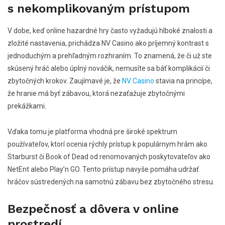
s nekomplikovaným prístupom
V dobe, keď online hazardné hry často vyžadujú hlboké znalosti a
zložité nastavenia, prichádza NV Casino ako príjemný kontrast s
jednoduchým a prehľadným rozhraním. To znamená, že či už ste
skúsený hráč alebo úplný nováčik, nemusíte sa báť komplikácií či
zbytočných krokov. Zaujímavé je, že
NV Casino
stavia na princípe,
že hranie má byť zábavou, ktorá nezaťažuje zbytočnými
prekážkami.
Vďaka tomu je platforma vhodná pre široké spektrum
používateľov, ktorí ocenia rýchly prístup k populárnym hrám ako
Starburst či Book of Dead od renomovaných poskytovateľov ako
NetEnt alebo Play’n GO. Tento prístup navyše pomáha udržať
hráčov sústredených na samotnú zábavu bez zbytočného stresu.
Bezpečnosť a dôvera v online
prostredí