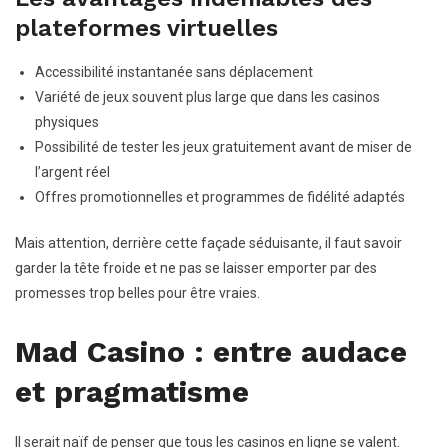
plateformes virtuelles
Accessibilité instantanée sans déplacement
Variété de jeux souvent plus large que dans les casinos
physiques
Possibilité de tester les jeux gratuitement avant de miser de
l’argent réel
Offres promotionnelles et programmes de fidélité adaptés
Mais attention, derrière cette façade séduisante, il faut savoir
garder la tête froide et ne pas se laisser emporter par des
promesses trop belles pour être vraies.
Mad Casino : entre audace
et pragmatisme
Il serait naïf de penser que tous les casinos en ligne se valent.