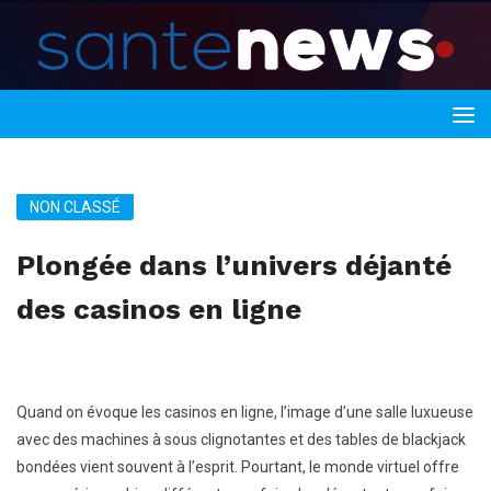
NON CLASSÉ
Plongée dans l’univers déjanté
des casinos en ligne
Quand on évoque les casinos en ligne, l’image d’une salle luxueuse
avec des machines à sous clignotantes et des tables de blackjack
bondées vient souvent à l’esprit. Pourtant, le monde virtuel offre