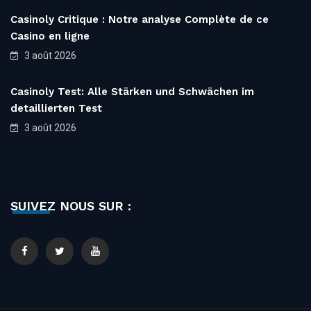
Casinoly Critique : Notre analyse Complète de ce
Casino en ligne
3 août 2026
Casinoly Test: Alle Stärken und Schwächen im
detaillierten Test
3 août 2026
SUIVEZ NOUS SUR :