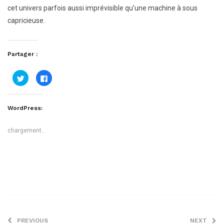
cet univers parfois aussi imprévisible qu’une machine à sous
capricieuse.
Partager :
Cliquez
Cliquez
pour
pour
partager
partager
sur
sur
Twitter(ouvre
Facebook(ouvre
dans
dans
WordPress:
une
une
nouvelle
nouvelle
fenêtre)
fenêtre)
chargement…
PREVIOUS
NEXT