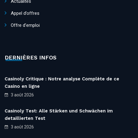
Actualités
Appel d’offres
Offre d’emploi
DERNIÈRES INFOS
Casinoly Critique : Notre analyse Complète de ce
Casino en ligne
3 août 2026
Casinoly Test: Alle Stärken und Schwächen im
detaillierten Test
3 août 2026