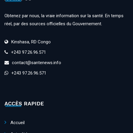
Obtenez par nous, la vraie information sur la santé. En temps
réel, par des sources officielles du Gouvernement.
Kinshasa, RD Congo
+243 97.26.96.571
contact@santenews.info
+243 97.26.96.571
ACCÈS RAPIDE
Accueil