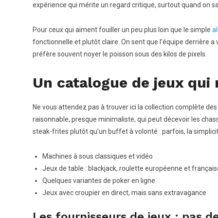
expérience qui mérite un regard critique, surtout quand on sa
Pour ceux qui aiment fouiller un peu plus loin que le simple
a
fonctionnelle et plutôt claire. On sent que l’équipe derrière a 
préfère souvent noyer le poisson sous des kilos de pixels.
Un catalogue de jeux qui 
Ne vous attendez pas à trouver ici la collection complète d
raisonnable, presque minimaliste, qui peut décevoir les chas
steak-frites plutôt qu’un buffet à volonté : parfois, la simplici
Machines à sous classiques et vidéo
Jeux de table : blackjack, roulette européenne et français
Quelques variantes de poker en ligne
Jeux avec croupier en direct, mais sans extravagance
Les fournisseurs de jeux : pas de