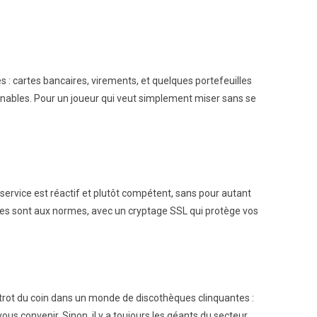
: cartes bancaires, virements, et quelques portefeuilles
minables. Pour un joueur qui veut simplement miser sans se
 service est réactif et plutôt compétent, sans pour autant
coles sont aux normes, avec un cryptage SSL qui protège vos
strot du coin dans un monde de discothèques clinquantes :
vous convenir. Sinon, il y a toujours les géants du secteur