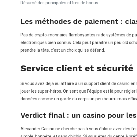
Résumé des principales offres de bonus
Les méthodes de paiement : clas
Pas de crypto-monnaies flamboyantes ni de systèmes de paiem
électroniques bien connus. Cela peut paraître un peu old sch
prendre la tête, c’est un choix qui se défend.
Service client et sécurité
Si vous avez déjà eu affaire à un support client de casino en 
jouer les super-héros. On sent que l’équipe est là pour régl
données comme un garde du corps un peu bourru mais effic
Verdict final : un casino pour les
Alexander Casino ne cherche pas à vous éblouir avec des feux
simple, honnête, et sans chichis. Si vous êtes du genre à préfé