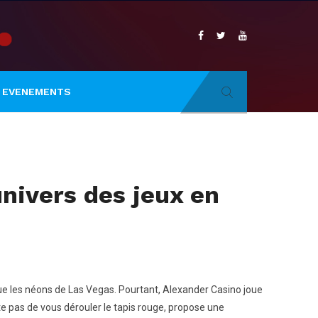
EVENEMENTS
univers des jeux en
que les néons de Las Vegas. Pourtant, Alexander Casino joue
ente pas de vous dérouler le tapis rouge, propose une