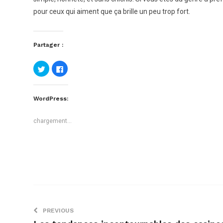
pour ceux qui aiment que ça brille un peu trop fort.
Partager :
Cliquez
Cliquez
pour
pour
partager
partager
sur
sur
Twitter(ouvre
Facebook(ouvre
dans
dans
WordPress:
une
une
nouvelle
nouvelle
fenêtre)
fenêtre)
chargement…
PREVIOUS