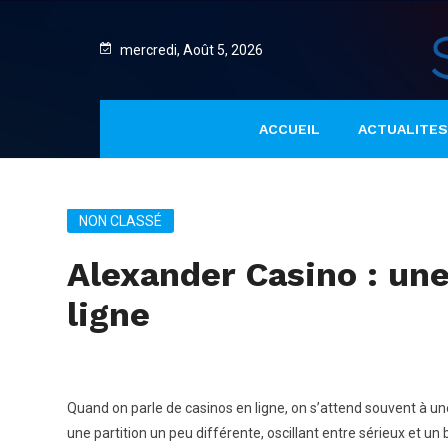
mercredi, Août 5, 2026
ACCUEIL
ACTUALITES
NON CLASSÉ
Alexander Casino : une
ligne
Quand on parle de casinos en ligne, on s’attend souvent à u
une partition un peu différente, oscillant entre sérieux et un 