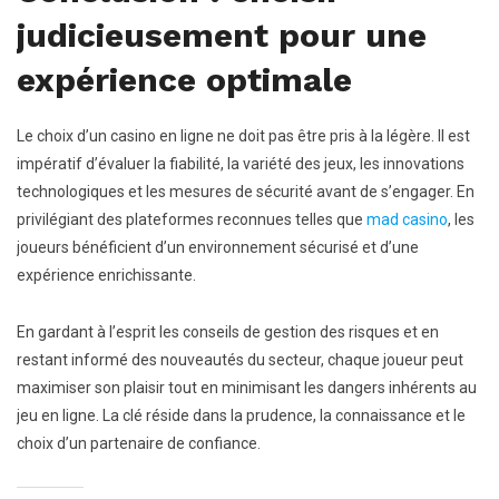
judicieusement pour une
expérience optimale
Le choix d’un casino en ligne ne doit pas être pris à la légère. Il est
impératif d’évaluer la fiabilité, la variété des jeux, les innovations
technologiques et les mesures de sécurité avant de s’engager. En
privilégiant des plateformes reconnues telles que
mad casino
, les
joueurs bénéficient d’un environnement sécurisé et d’une
expérience enrichissante.
En gardant à l’esprit les conseils de gestion des risques et en
restant informé des nouveautés du secteur, chaque joueur peut
maximiser son plaisir tout en minimisant les dangers inhérents au
jeu en ligne. La clé réside dans la prudence, la connaissance et le
choix d’un partenaire de confiance.