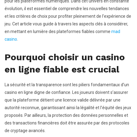
pour les plateformes numériques. Dans cet univers en constante
évolution, il est essentiel de comprendre les nouvelles tendances
et les critères de choix pour profiter pleinement de l’expérience de
jeu. Cet article vous guide à travers les aspects clés à considérer,
en mettant en lumière des plateformes fiables comme
mad
casino
.
Pourquoi choisir un casino
en ligne fiable est crucial
La sécurité et la transparence sont les piliers fondamentaux d’un
casino en ligne digne de confiance. Les joueurs doivent s’assurer
que la plateforme détient une licence valide délivrée par une
autorité reconnue, garantissant ainsi la légalité et l’équité des jeux
proposés. Par ailleurs, la protection des données personnelles et
des transactions financières doit être assurée par des protocoles
de cryptage avancés.