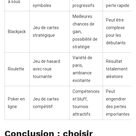
à sous
symboles
progressifs
perte rapide
Meilleures
Peut être
chances de
Jeu de cartes
complexe
Blackjack
gain,
stratégique
pour les
possibilité de
débutants
stratégie
Variété de
Jeu de hasard
Résultat
paris,
Roulette
avec roue
totalement
ambiance
tournante
aléatoire
excitante
Compétences
Peut
Poker en
Jeu de cartes
et bluff,
engendrer
ligne
compétitif
tournois
des pertes
attractifs
importantes
Conclusion : choisir