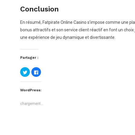
Conclusion
En résumé, Fatpirate Online Casino s’impose comme une pla
bonus attractifs et son service client réactif en font un cho
une expérience de jeu dynamique et divertissante.
Partager :
Cliquez
Cliquez
pour
pour
partager
partager
sur
sur
Twitter(ouvre
Facebook(ouvre
dans
dans
WordPress:
une
une
nouvelle
nouvelle
fenêtre)
fenêtre)
chargement…