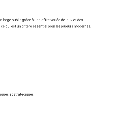
n large public grâce à une offre variée de jeux et des
 ce qui est un critère essentiel pour les joueurs modernes.
ongues et stratégiques.