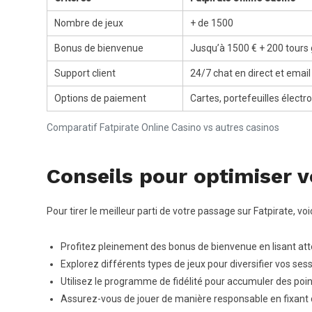
Nombre de jeux
+ de 1500
Bonus de bienvenue
Jusqu’à 1500 € + 200 tours 
Support client
24/7 chat en direct et email
Options de paiement
Cartes, portefeuilles élect
Comparatif Fatpirate Online Casino vs autres casinos
Conseils pour optimiser v
Pour tirer le meilleur parti de votre passage sur Fatpirate, 
Profitez pleinement des bonus de bienvenue en lisant att
Explorez différents types de jeux pour diversifier vos ses
Utilisez le programme de fidélité pour accumuler des poin
Assurez-vous de jouer de manière responsable en fixant 