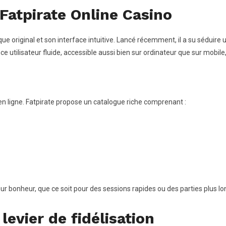
Fatpirate Online Casino
e original et son interface intuitive. Lancé récemment, il a su séduire u
 utilisateur fluide, accessible aussi bien sur ordinateur que sur mobile,
 en ligne. Fatpirate propose un catalogue riche comprenant :
eur bonheur, que ce soit pour des sessions rapides ou des parties plus l
evier de fidélisation