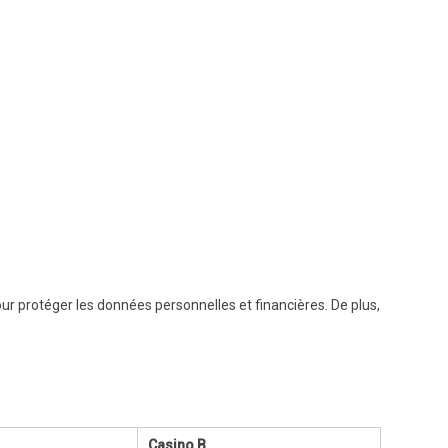
ur protéger les données personnelles et financières. De plus,
Casino B