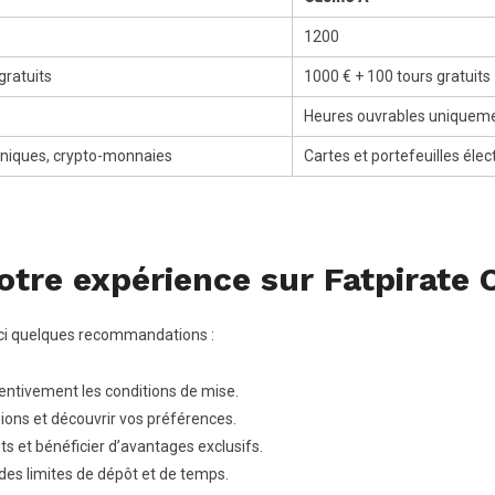
1200
gratuits
1000 € + 100 tours gratuits
Heures ouvrables uniquem
roniques, crypto-monnaies
Cartes et portefeuilles éle
otre expérience sur Fatpirate 
voici quelques recommandations :
entivement les conditions de mise.
sions et découvrir vos préférences.
ts et bénéficier d’avantages exclusifs.
des limites de dépôt et de temps.