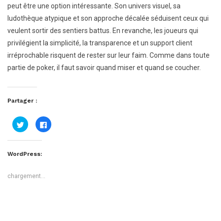
peut être une option intéressante. Son univers visuel, sa
ludothèque atypique et son approche décalée séduisent ceux qui
veulent sortir des sentiers battus. En revanche, les joueurs qui
privilégient la simplicité, la transparence et un support client
irréprochable risquent de rester sur leur faim. Comme dans toute
partie de poker, il faut savoir quand miser et quand se coucher.
Partager :
Cliquez
Cliquez
pour
pour
partager
partager
sur
sur
Twitter(ouvre
Facebook(ouvre
dans
dans
WordPress:
une
une
nouvelle
nouvelle
fenêtre)
fenêtre)
chargement…