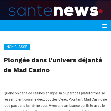
NON CLASSÉ
Plongée dans l’univers déjanté
de Mad Casino
Quand on parle de casinos en ligne, la plupart des plateformes se
ressemblent comme deux gouttes d’eau. Pourtant, Mad Casino ne
joue pas dans la même cour. Avec une ambiance qui flirte avec le