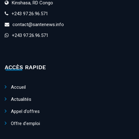
Kinshasa, RD Congo
+243 97.26.96.571
contact@santenews.info
+243 97.26.96.571
ACCÈS RAPIDE
Accueil
Actualités
Appel d’offres
Offre d’emploi