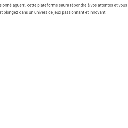
ssionné aguerri, cette plateforme saura répondre à vos attentes et vous
 et plongez dans un univers de jeux passionnant et innovant.