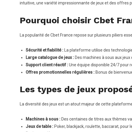
intuitive, une variété impressionnante de jeux et des offres p
Pourquoi choisir Cbet Fra
La popularité de Cbet France repose sur plusieurs piliers esse
Sécurité et fiabilité :
La plateforme utilise des technologi
Large catalogue de jeux :
Des machines à sous aux jeux de
Support client réactif :
Une équipe disponible 24/7 pour r
Offres promotionnelles régulières :
Bonus de bienvenue
Les types de jeux propos
La diversité des jeux est un atout majeur de cette plateforme
Machines à sous :
Des centaines de titres aux thèmes var
Jeux de table :
Poker, blackjack, roulette, baccarat, pour 