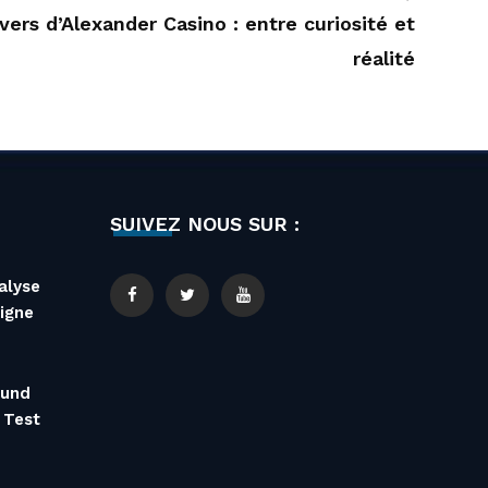
vers d’Alexander Casino : entre curiosité et
réalité
SUIVEZ NOUS SUR :
alyse
igne
 und
 Test