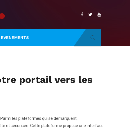
EVENEMENTS
tre portail vers les
e. Parmi les plateformes qui se démarquent,
te et sécurisée. Cette plateforme propose une interface