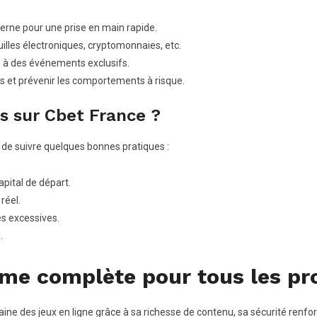
erne pour une prise en main rapide.
illes électroniques, cryptomonnaies, etc.
à des événements exclusifs.
es et prévenir les comportements à risque.
 sur Cbet France ?
llé de suivre quelques bonnes pratiques :
pital de départ.
réel.
es excessives.
.
me complète pour tous les pro
e des jeux en ligne grâce à sa richesse de contenu, sa sécurité renfo