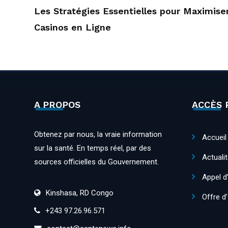
Les Stratégies Essentielles pour Maximiser
Casinos en Ligne
A PROPOS
ACCÈS 
Obtenez par nous, la vraie information
Accueil
sur la santé. En temps réel, par des
Actuali
sources officielles du Gouvernement.
Appel d
Kinshasa, RD Congo
Offre d
+243 97.26.96.571