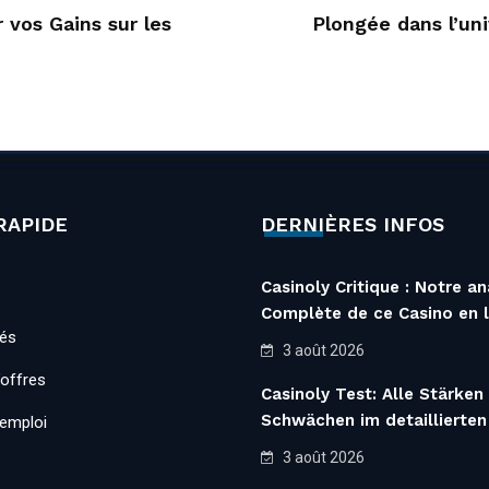
 vos Gains sur les
Plongée dans l’uni
RAPIDE
DERNIÈRES INFOS
Casinoly Critique : Notre an
Complète de ce Casino en l
tés
3 août 2026
’offres
Casinoly Test: Alle Stärken
Schwächen im detaillierten
’emploi
3 août 2026