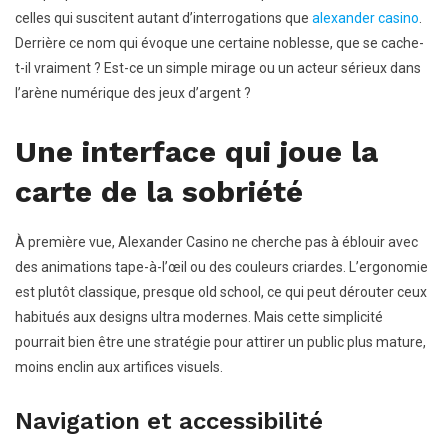
celles qui suscitent autant d’interrogations que
alexander casino
.
Derrière ce nom qui évoque une certaine noblesse, que se cache-
t-il vraiment ? Est-ce un simple mirage ou un acteur sérieux dans
l’arène numérique des jeux d’argent ?
Une interface qui joue la
carte de la sobriété
À première vue, Alexander Casino ne cherche pas à éblouir avec
des animations tape-à-l’œil ou des couleurs criardes. L’ergonomie
est plutôt classique, presque old school, ce qui peut dérouter ceux
habitués aux designs ultra modernes. Mais cette simplicité
pourrait bien être une stratégie pour attirer un public plus mature,
moins enclin aux artifices visuels.
Navigation et accessibilité