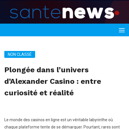
NON CLASSÉ
Plongée dans l’univers
d’Alexander Casino : entre
curiosité et réalité
Le monde des casinos en ligne est un véritable labyrinthe où
chaque plateforme tente de se démarquer. Pourtant, rares sont