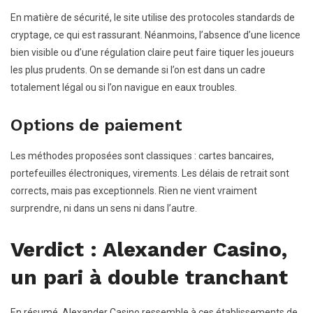
En matière de sécurité, le site utilise des protocoles standards de
cryptage, ce qui est rassurant. Néanmoins, l’absence d’une licence
bien visible ou d’une régulation claire peut faire tiquer les joueurs
les plus prudents. On se demande si l’on est dans un cadre
totalement légal ou si l’on navigue en eaux troubles.
Options de paiement
Les méthodes proposées sont classiques : cartes bancaires,
portefeuilles électroniques, virements. Les délais de retrait sont
corrects, mais pas exceptionnels. Rien ne vient vraiment
surprendre, ni dans un sens ni dans l’autre.
Verdict : Alexander Casino,
un pari à double tranchant
En résumé, Alexander Casino ressemble à ces établissements de