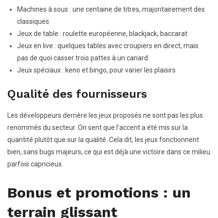
Machines à sous : une centaine de titres, majoritairement des
classiques
Jeux de table : roulette européenne, blackjack, baccarat
Jeux en live : quelques tables avec croupiers en direct, mais
pas de quoi casser trois pattes à un canard
Jeux spéciaux : keno et bingo, pour varier les plaisirs
Qualité des fournisseurs
Les développeurs derrière les jeux proposés ne sont pas les plus
renommés du secteur. On sent que l’accent a été mis sur la
quantité plutôt que sur la qualité. Cela dit, les jeux fonctionnent
bien, sans bugs majeurs, ce qui est déjà une victoire dans ce milieu
parfois capricieux.
Bonus et promotions : un
terrain glissant