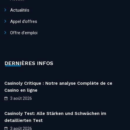
Actualités
Appel d’offres
Offre d’emploi
DERNIÈRES INFOS
Casinoly Critique : Notre analyse Complète de ce
Casino en ligne
3 août 2026
Casinoly Test: Alle Stärken und Schwächen im
detaillierten Test
3 août 2026