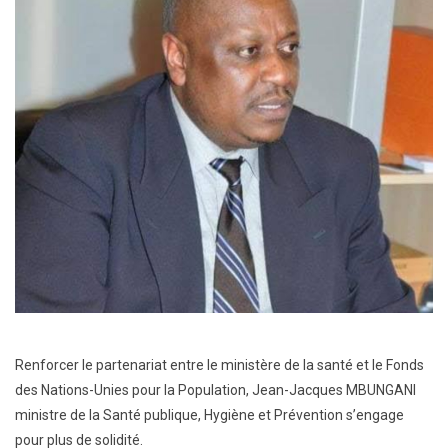
Renforcer le partenariat entre le ministère de la santé et le Fonds
des Nations-Unies pour la Population, Jean-Jacques MBUNGANI
ministre de la Santé publique, Hygiène et Prévention s’engage
pour plus de solidité.