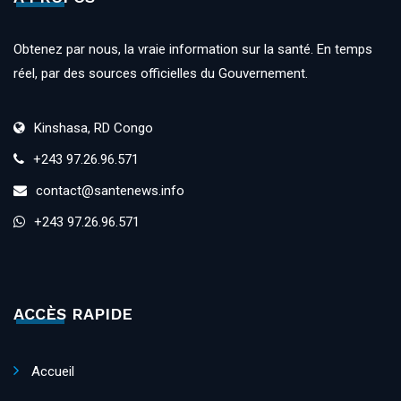
Obtenez par nous, la vraie information sur la santé. En temps
réel, par des sources officielles du Gouvernement.
Kinshasa, RD Congo
+243 97.26.96.571
contact@santenews.info
+243 97.26.96.571
ACCÈS RAPIDE
Accueil