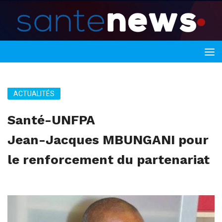
ACTUALITÉS
Santé-UNFPA
Jean-Jacques MBUNGANI pour
le renforcement du partenariat