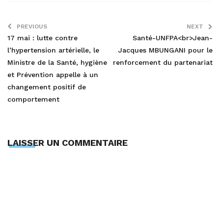
PREVIOUS
NEXT
17 mai : lutte contre
Santé-UNFPA<br>Jean-
l’hypertension artérielle, le
Jacques MBUNGANI pour le
Ministre de la Santé, hygiène
renforcement du partenariat
et Prévention appelle à un
changement positif de
comportement
LAISSER UN COMMENTAIRE