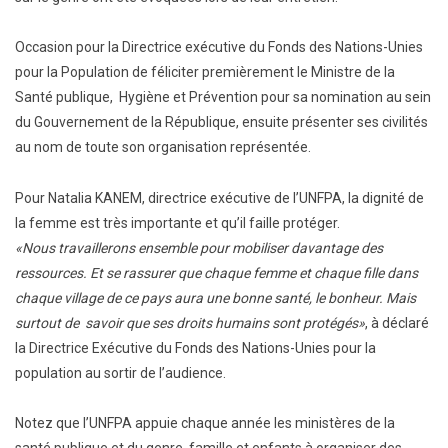
Occasion pour la Directrice exécutive du Fonds des Nations-Unies
pour la Population de féliciter premièrement le Ministre de la
Santé publique, Hygiène et Prévention pour sa nomination au sein
du Gouvernement de la République, ensuite présenter ses civilités
au nom de toute son organisation représentée.
Pour Natalia KANEM, directrice exécutive de l’UNFPA, la dignité de
la femme est très importante et qu’il faille protéger.
«Nous travaillerons ensemble pour mobiliser davantage des
ressources. Et se rassurer que chaque femme et chaque fille dans
chaque village de ce pays aura une bonne santé, le bonheur. Mais
surtout de savoir que ses droits humains sont protégés»
, à déclaré
la Directrice Exécutive du Fonds des Nations-Unies pour la
population au sortir de l’audience.
Notez que l’UNFPA appuie chaque année les ministères de la