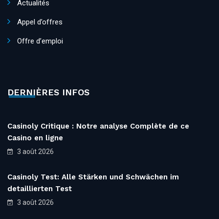
Actualités
Appel d’offres
Offre d’emploi
DERNIÈRES INFOS
Casinoly Critique : Notre analyse Complète de ce
Casino en ligne
3 août 2026
Casinoly Test: Alle Stärken und Schwächen im
detaillierten Test
3 août 2026