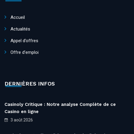
Accueil
Actualités
Appel d’offres
Offre d’emploi
DERNIÈRES INFOS
Casinoly Critique : Notre analyse Complète de ce
Casino en ligne
3 août 2026