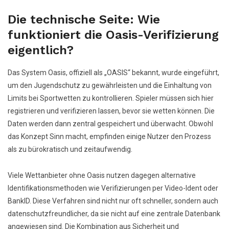
Die technische Seite: Wie
funktioniert die Oasis-Verifizierung
eigentlich?
Das System Oasis, offiziell als „OASIS“ bekannt, wurde eingeführt,
um den Jugendschutz zu gewährleisten und die Einhaltung von
Limits bei Sportwetten zu kontrollieren. Spieler müssen sich hier
registrieren und verifizieren lassen, bevor sie wetten können. Die
Daten werden dann zentral gespeichert und überwacht. Obwohl
das Konzept Sinn macht, empfinden einige Nutzer den Prozess
als zu bürokratisch und zeitaufwendig.
Viele Wettanbieter ohne Oasis nutzen dagegen alternative
Identifikationsmethoden wie Verifizierungen per Video-Ident oder
BankID. Diese Verfahren sind nicht nur oft schneller, sondern auch
datenschutzfreundlicher, da sie nicht auf eine zentrale Datenbank
angewiesen sind. Die Kombination aus Sicherheit und