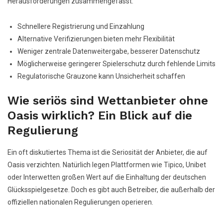
Herausforderungen zusammengefasst:
Schnellere Registrierung und Einzahlung
Alternative Verifizierungen bieten mehr Flexibilität
Weniger zentrale Datenweitergabe, besserer Datenschutz
Möglicherweise geringerer Spielerschutz durch fehlende Limits
Regulatorische Grauzone kann Unsicherheit schaffen
Wie seriös sind Wettanbieter ohne
Oasis wirklich? Ein Blick auf die
Regulierung
Ein oft diskutiertes Thema ist die Seriosität der Anbieter, die auf
Oasis verzichten. Natürlich legen Plattformen wie Tipico, Unibet
oder Interwetten großen Wert auf die Einhaltung der deutschen
Glücksspielgesetze. Doch es gibt auch Betreiber, die außerhalb der
offiziellen nationalen Regulierungen operieren.