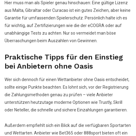
Hier muss man als Spieler genau hinschauen: Eine gültige Lizenz
aus Malta, Gibraltar oder Curacao ist ein gutes Zeichen, aber keine
Garantie für umfassenden Spielerschutz. Persönlich halte ich es
für wichtig, auf Zertifizierungen wie die der eCOGRA oder auf
unabhängige Tests zu achten. Nur so vermeidet man böse
Überraschungen beim Auszahlen von Gewinnen.
Praktische Tipps für den Einstieg
bei Anbietern ohne Oasis
Wer sich dennoch für einen Wettanbieter ohne Oasis entscheidet,
sollte einige Punkte beachten. Es lohnt sich, vor der Registrierung
die Zahlungsmethoden genau zu prüfen – viele Anbieter
unterstützen heutzutage moderne Optionen wie Trustly, Skrill
oder Neteller, die schnelle und sichere Einzahlungen garantieren.
Außerdem empfiehlt sich ein Blick auf die verfügbaren Sportarten
und Wettarten. Anbieter wie Bet365 oder 888sport bieten oft ein