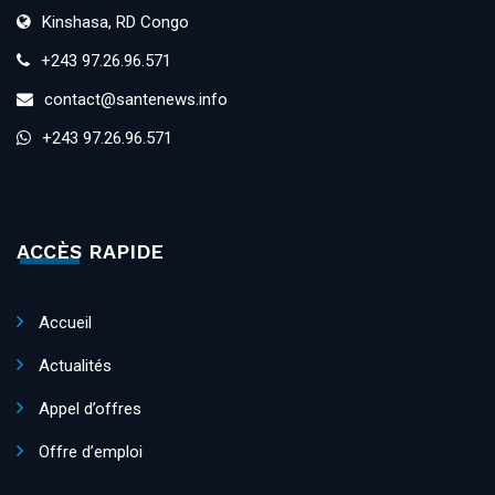
Kinshasa, RD Congo
+243 97.26.96.571
contact@santenews.info
+243 97.26.96.571
ACCÈS RAPIDE
Accueil
Actualités
Appel d’offres
Offre d’emploi