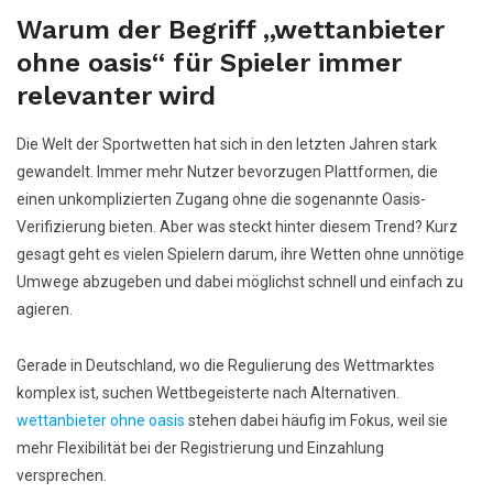
Warum der Begriff „wettanbieter
ohne oasis“ für Spieler immer
relevanter wird
Die Welt der Sportwetten hat sich in den letzten Jahren stark
gewandelt. Immer mehr Nutzer bevorzugen Plattformen, die
einen unkomplizierten Zugang ohne die sogenannte Oasis-
Verifizierung bieten. Aber was steckt hinter diesem Trend? Kurz
gesagt geht es vielen Spielern darum, ihre Wetten ohne unnötige
Umwege abzugeben und dabei möglichst schnell und einfach zu
agieren.
Gerade in Deutschland, wo die Regulierung des Wettmarktes
komplex ist, suchen Wettbegeisterte nach Alternativen.
wettanbieter ohne oasis
stehen dabei häufig im Fokus, weil sie
mehr Flexibilität bei der Registrierung und Einzahlung
versprechen.