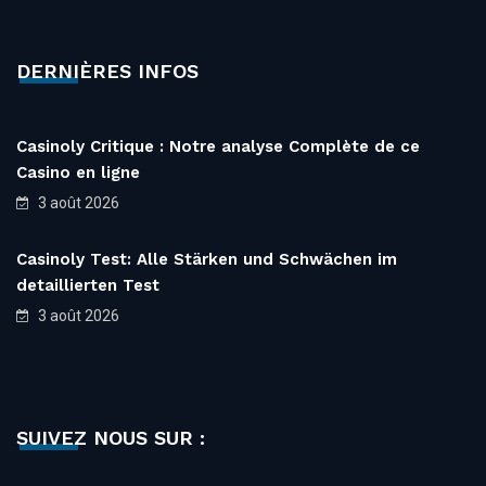
DERNIÈRES INFOS
Casinoly Critique : Notre analyse Complète de ce
Casino en ligne
3 août 2026
Casinoly Test: Alle Stärken und Schwächen im
detaillierten Test
3 août 2026
SUIVEZ NOUS SUR :