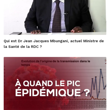
Qui est Dr Jean Jacques Mbungani, actuel Ministre de
la Santé de la RDC ?