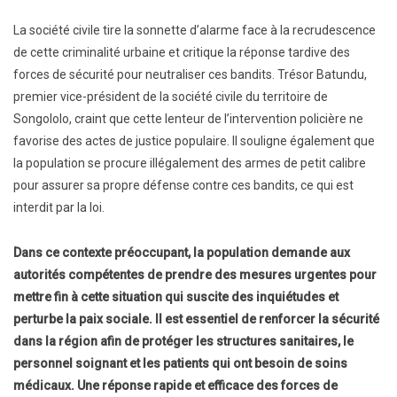
La société civile tire la sonnette d’alarme face à la recrudescence
de cette criminalité urbaine et critique la réponse tardive des
forces de sécurité pour neutraliser ces bandits. Trésor Batundu,
premier vice-président de la société civile du territoire de
Songololo, craint que cette lenteur de l’intervention policière ne
favorise des actes de justice populaire. Il souligne également que
la population se procure illégalement des armes de petit calibre
pour assurer sa propre défense contre ces bandits, ce qui est
interdit par la loi.
Dans ce contexte préoccupant, la population demande aux
autorités compétentes de prendre des mesures urgentes pour
mettre fin à cette situation qui suscite des inquiétudes et
perturbe la paix sociale. Il est essentiel de renforcer la sécurité
dans la région afin de protéger les structures sanitaires, le
personnel soignant et les patients qui ont besoin de soins
médicaux. Une réponse rapide et efficace des forces de