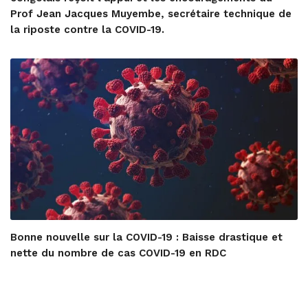
Prof Jean Jacques Muyembe, secrétaire technique de
la riposte contre la COVID-19.
Bonne nouvelle sur la COVID-19 : Baisse drastique et
nette du nombre de cas COVID-19 en RDC