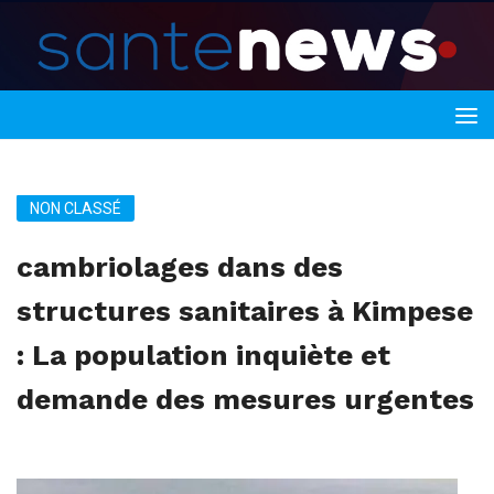
NON CLASSÉ
cambriolages dans des
structures sanitaires à Kimpese
: La population inquiète et
demande des mesures urgentes