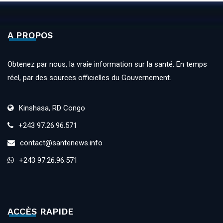
A PROPOS
Obtenez par nous, la vraie information sur la santé. En temps
réel, par des sources officielles du Gouvernement.
Kinshasa, RD Congo
+243 97.26.96.571
contact@santenews.info
+243 97.26.96.571
ACCÈS RAPIDE