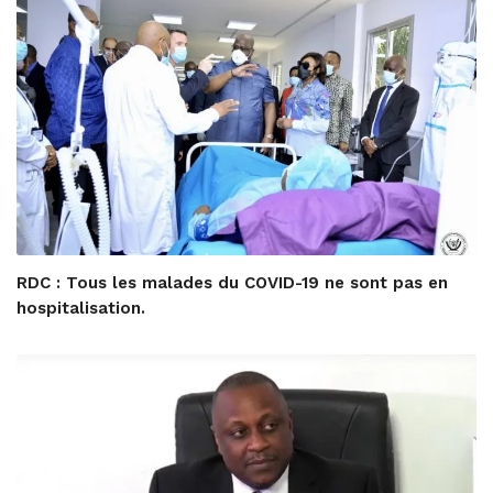
RDC : Tous les malades du COVID-19 ne sont pas en
hospitalisation.