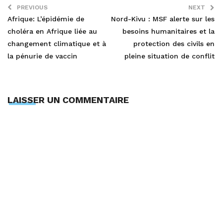
PREVIOUS
NEXT
Afrique: L’épidémie de
Nord-Kivu : MSF alerte sur les
choléra en Afrique liée au
besoins humanitaires et la
changement climatique et à
protection des civils en
la pénurie de vaccin
pleine situation de conflit
LAISSER UN COMMENTAIRE