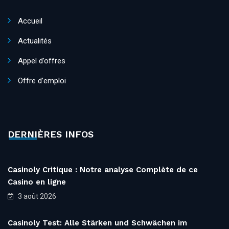
Accueil
Actualités
Appel d’offres
Offre d’emploi
DERNIÈRES INFOS
Casinoly Critique : Notre analyse Complète de ce
Casino en ligne
3 août 2026
Casinoly Test: Alle Stärken und Schwächen im