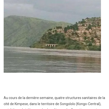
Au cours de la dernière semaine, quatre structures sanitaires de la
cité de Kimpese, dans le territoire de Songololo (Kongo-Central),