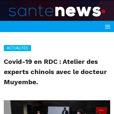
ACTUALITÉS
Covid-19 en RDC : Atelier des
experts chinois avec le docteur
Muyembe.