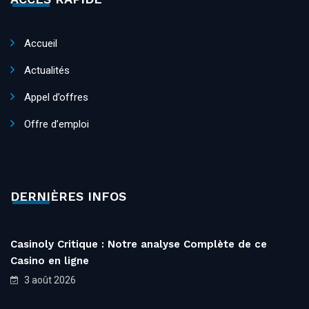
Accueil
Actualités
Appel d’offres
Offre d’emploi
DERNIÈRES INFOS
Casinoly Critique : Notre analyse Complète de ce
Casino en ligne
3 août 2026