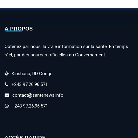
A PROPOS
Obtenez par nous, la vraie information sur la santé. En temps
réel, par des sources officielles du Gouvernement.
Kinshasa, RD Congo
+243 97.26.96.571
contact@santenews.info
+243 97.26.96.571
ACCÈS RAPIDE