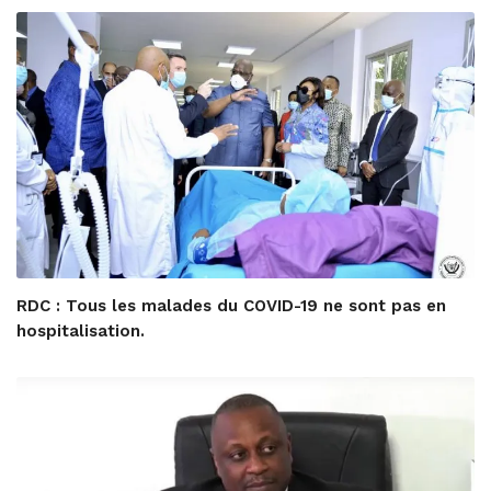
RDC : Tous les malades du COVID-19 ne sont pas en
hospitalisation.