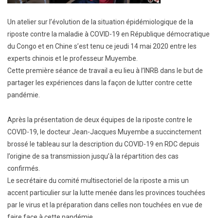
Un atelier sur l’évolution de la situation épidémiologique de la
riposte contre la maladie à COVID-19 en République démocratique
du Congo et en Chine s’est tenu ce jeudi 14 mai 2020 entre les
experts chinois et le professeur Muyembe.
Cette première séance de travail a eu lieu à l’INRB dans le but de
partager les expériences dans la façon de lutter contre cette
pandémie.
Après la présentation de deux équipes de la riposte contre le
COVID-19, le docteur Jean-Jacques Muyembe a succinctement
brossé le tableau sur la description du COVID-19 en RDC depuis
l’origine de sa transmission jusqu’à la répartition des cas
confirmés.
Le secrétaire du comité multisectoriel de la riposte a mis un
accent particulier sur la lutte menée dans les provinces touchées
par le virus et la préparation dans celles non touchées en vue de
faire face à cette pandémie.