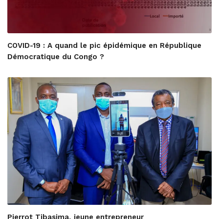
COVID-19 : A quand le pic épidémique en République
Démocratique du Congo ?
Pierrot Tibasima, jeune entrepreneur