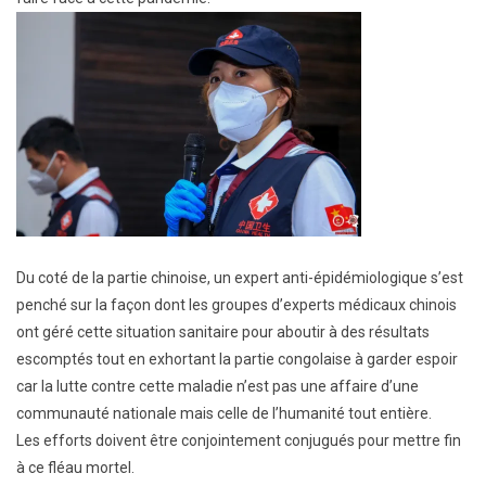
Du coté de la partie chinoise, un expert anti-épidémiologique s’est
penché sur la façon dont les groupes d’experts médicaux chinois
ont géré cette situation sanitaire pour aboutir à des résultats
escomptés tout en exhortant la partie congolaise à garder espoir
car la lutte contre cette maladie n’est pas une affaire d’une
communauté nationale mais celle de l’humanité tout entière.
Les efforts doivent être conjointement conjugués pour mettre fin
à ce fléau mortel.