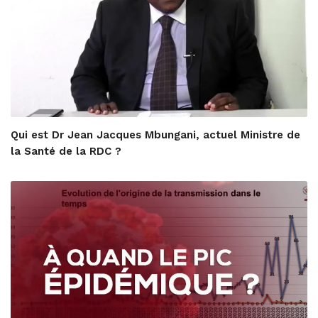
Qui est Dr Jean Jacques Mbungani, actuel Ministre de
la Santé de la RDC ?