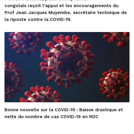
congolais reçoit l’appui et les encouragements du
Prof Jean Jacques Muyembe, secrétaire technique de
la riposte contre la COVID-19.
Bonne nouvelle sur la COVID-19 : Baisse drastique et
nette du nombre de cas COVID-19 en RDC