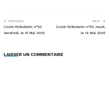
PREVIOUS
NEXT
Covid-19/Bulletin n°53
Covid-19/Bulletin n°52 Jeudi,
Vendredi, le 15 Mai 2020
le 14 Mai 2020
LAISSER UN COMMENTAIRE