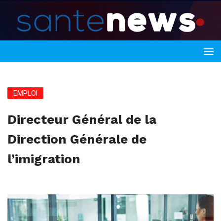
EMPLOI
Directeur Général de la
Direction Générale de
l’imigration