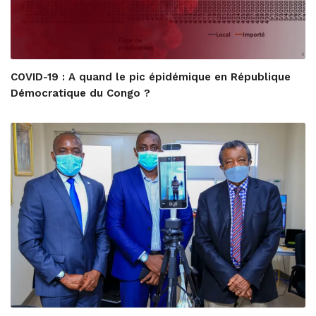
COVID-19 : A quand le pic épidémique en République
Démocratique du Congo ?