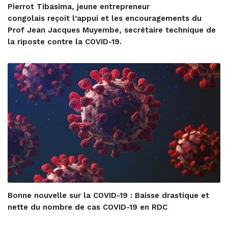
Pierrot Tibasima, jeune entrepreneur
congolais reçoit l’appui et les encouragements du
Prof Jean Jacques Muyembe, secrétaire technique de
la riposte contre la COVID-19.
Bonne nouvelle sur la COVID-19 : Baisse drastique et
nette du nombre de cas COVID-19 en RDC