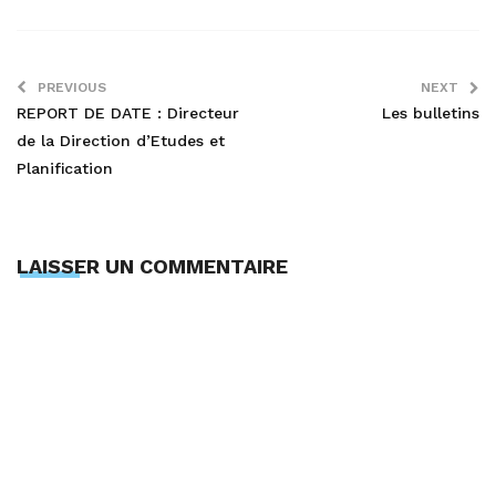
PREVIOUS
NEXT
REPORT DE DATE : Directeur
Les bulletins
de la Direction d’Etudes et
Planification
LAISSER UN COMMENTAIRE