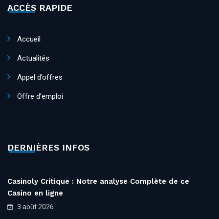
ACCÈS RAPIDE
Accueil
Actualités
Appel d’offres
Offre d’emploi
DERNIÈRES INFOS
Casinoly Critique : Notre analyse Complète de ce
Casino en ligne
3 août 2026