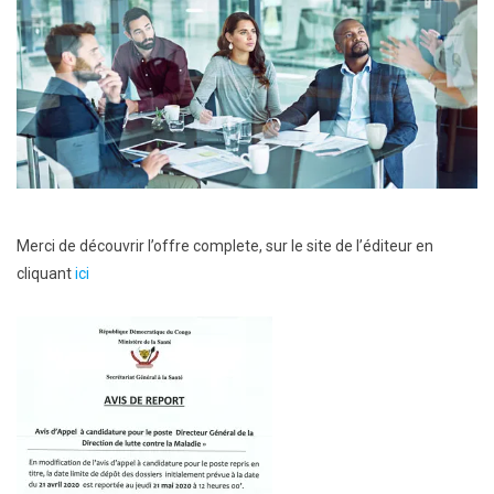
Merci de découvrir l’offre complete, sur le site de l’éditeur en
cliquant
ici