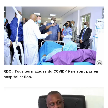
RDC : Tous les malades du COVID-19 ne sont pas en
hospitalisation.