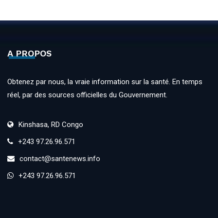
A PROPOS
Obtenez par nous, la vraie information sur la santé. En temps
réel, par des sources officielles du Gouvernement.
Kinshasa, RD Congo
+243 97.26.96.571
contact@santenews.info
+243 97.26.96.571