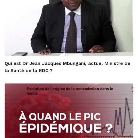
Qui est Dr Jean Jacques Mbungani, actuel Ministre de
la Santé de la RDC ?