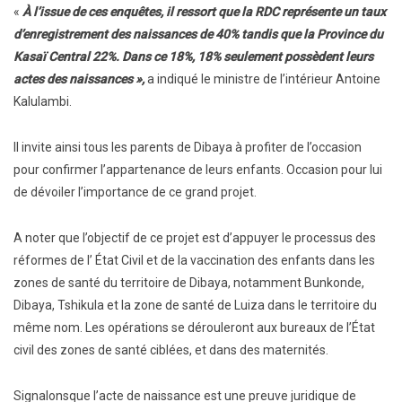
«
À l’issue de ces enquêtes, il ressort que la RDC représente un taux
d’enregistrement des naissances de 40% tandis que la Province du
Kasaï Central 22%. Dans ce 18%, 18% seulement possèdent leurs
actes des naissances »,
a indiqué le ministre de l’intérieur Antoine
Kalulambi.
Il invite ainsi tous les parents de Dibaya à profiter de l’occasion
pour confirmer l’appartenance de leurs enfants. Occasion pour lui
de dévoiler l’importance de ce grand projet.
A noter que l’objectif de ce projet est d’appuyer le processus des
réformes de l’ État Civil et de la vaccination des enfants dans les
zones de santé du territoire de Dibaya, notamment Bunkonde,
Dibaya, Tshikula et la zone de santé de Luiza dans le territoire du
même nom. Les opérations se dérouleront aux bureaux de l’État
civil des zones de santé ciblées, et dans des maternités.
Signalonsque l’acte de naissance est une preuve juridique de