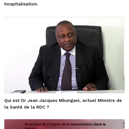
hospitalisation.
Qui est Dr Jean Jacques Mbungani, actuel Ministre de
la Santé de la RDC ?