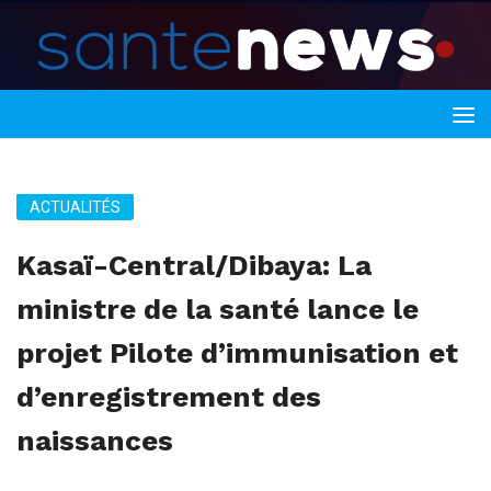
ACTUALITÉS
Kasaï-Central/Dibaya: La
ministre de la santé lance le
projet Pilote d’immunisation et
d’enregistrement des
naissances