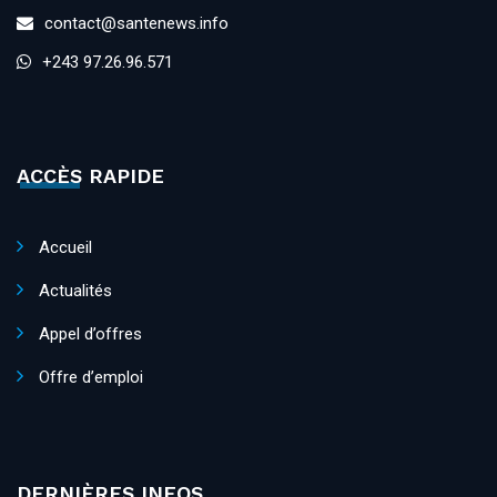
contact@santenews.info
+243 97.26.96.571
ACCÈS RAPIDE
Accueil
Actualités
Appel d’offres
Offre d’emploi
DERNIÈRES INFOS