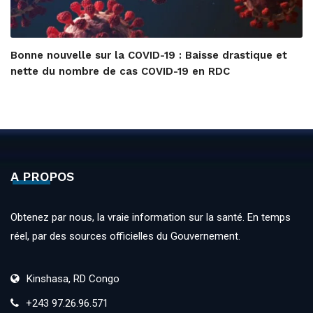
Bonne nouvelle sur la COVID-19 : Baisse drastique et
nette du nombre de cas COVID-19 en RDC
A PROPOS
Obtenez par nous, la vraie information sur la santé. En temps
réel, par des sources officielles du Gouvernement.
Kinshasa, RD Congo
+243 97.26.96.571