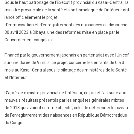
Sous le haut patronage de l’Exécutif provincial du Kasaï-Central, la
ministre provinciale de la santé et son homologue de l’intérieur ont
lancé officiellement le projet
d’immunisation et d’enregistrement des naissances ce dimanche
30 avril 2023 à Dibaya, une des réformes mise en place par le
Gouvernement congolais.
Financé par le gouvernement japonais en partenariat avec l’Unicef
sur une durée de 9 mois, ce projet concerne les enfants de 0 à 3
mois au Kasai-Central sous le pilotage des ministères de la Santé
et l’Intérieur.
D’après le ministre provincial de l’Intérieur, ce projet fait suite aux
mauvais résultats présentés par les enquêtes générales mixtes
de 2018 qui avaient comme objectif, celui de déterminer le niveau
de l’enregistrement des naissances en République Démocratique
du Congo.