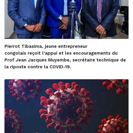
Pierrot Tibasima, jeune entrepreneur
congolais reçoit l’appui et les encouragements du
Prof Jean Jacques Muyembe, secrétaire technique de
la riposte contre la COVID-19.