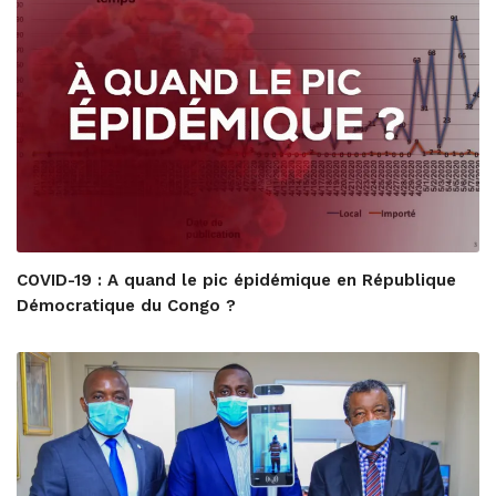
COVID-19 : A quand le pic épidémique en République
Démocratique du Congo ?