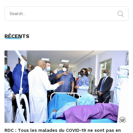
Search
for:
RÉCENTS
RDC : Tous les malades du COVID-19 ne sont pas en