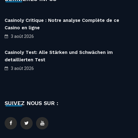
Casinoly Critique : Notre analyse Complète de ce
Casino en ligne
3 août 2026
Casinoly Test: Alle Stärken und Schwächen im
detaillierten Test
3 août 2026
SUIVEZ NOUS SUR :