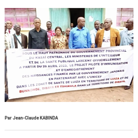
Par Jean-Claude KABINDA