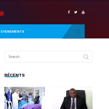
EVENEMENTS
Search
for:
RÉCENTS