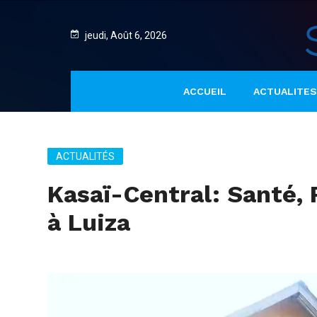
jeudi, Août 6, 2026
ACCUEIL
ACTUALITES
ACTUALITÉS
Kasaï-Central: Santé, R
à Luiza