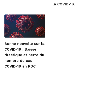
la COVID-19.
Bonne nouvelle sur la
COVID-19 : Baisse
drastique et nette du
nombre de cas
COVID-19 en RDC