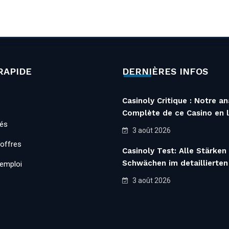
RAPIDE
DERNIÈRES INFOS
Casinoly Critique : Notre an
Complète de ce Casino en l
tés
3 août 2026
’offres
Casinoly Test: Alle Stärken
Schwächen im detaillierten
’emploi
3 août 2026