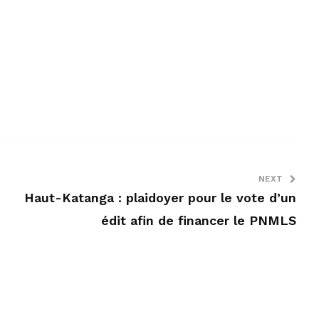
NEXT
Haut-Katanga : plaidoyer pour le vote d’un
édit afin de financer le PNMLS