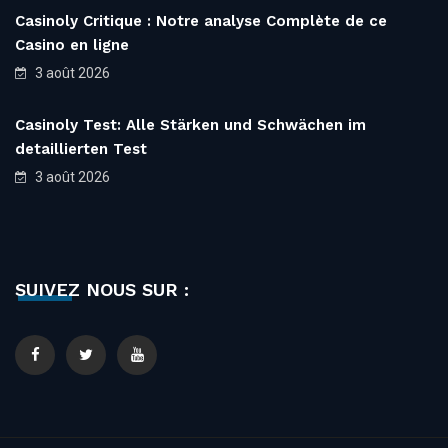
Casinoly Critique : Notre analyse Complète de ce
Casino en ligne
3 août 2026
Casinoly Test: Alle Stärken und Schwächen im
detaillierten Test
3 août 2026
SUIVEZ NOUS SUR :