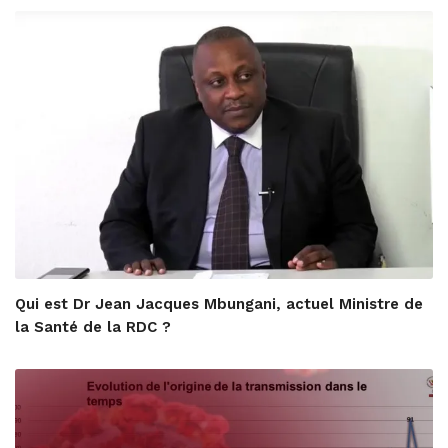
Qui est Dr Jean Jacques Mbungani, actuel Ministre de
la Santé de la RDC ?