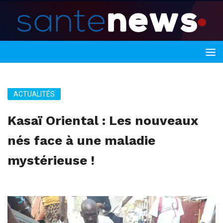
ACTUALITÉS
Kasaï Oriental : Les nouveaux
nés face à une maladie
mystérieuse !