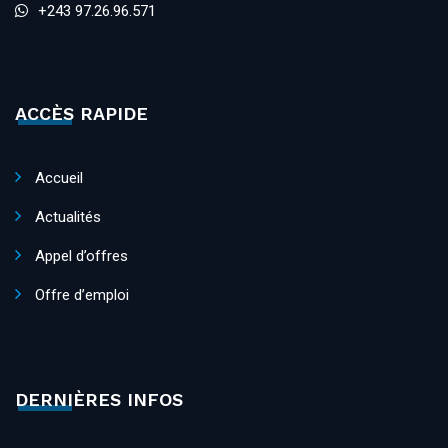
+243 97.26.96.571
ACCÈS RAPIDE
Accueil
Actualités
Appel d’offres
Offre d’emploi
DERNIÈRES INFOS