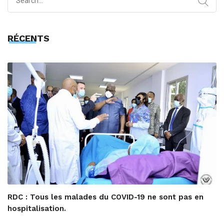
for:
RÉCENTS
RDC : Tous les malades du COVID-19 ne sont pas en
hospitalisation.