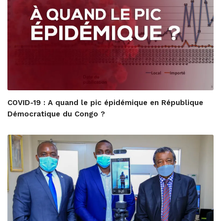
COVID-19 : A quand le pic épidémique en République
Démocratique du Congo ?