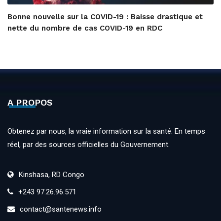
Bonne nouvelle sur la COVID-19 : Baisse drastique et
nette du nombre de cas COVID-19 en RDC
A PROPOS
Obtenez par nous, la vraie information sur la santé. En temps
réel, par des sources officielles du Gouvernement.
Kinshasa, RD Congo
+243 97.26.96.571
contact@santenews.info