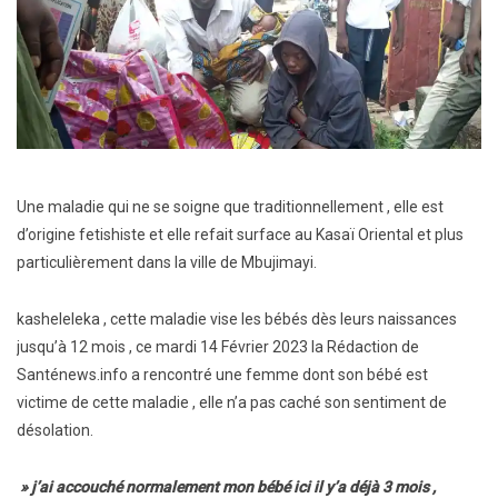
Une maladie qui ne se soigne que traditionnellement , elle est
d’origine fetishiste et elle refait surface au Kasaï Oriental et plus
particulièrement dans la ville de Mbujimayi.
kasheleleka , cette maladie vise les bébés dès leurs naissances
jusqu’à 12 mois , ce mardi 14 Février 2023 la Rédaction de
Santénews.info a rencontré une femme dont son bébé est
victime de cette maladie , elle n’a pas caché son sentiment de
désolation.
» j’ai accouché normalement mon bébé ici il y’a déjà 3 mois ,