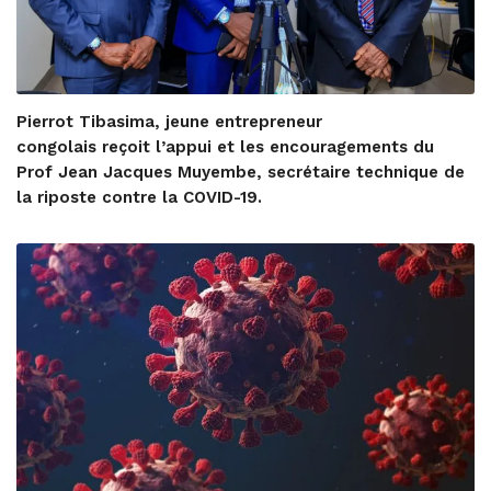
Pierrot Tibasima, jeune entrepreneur
congolais reçoit l’appui et les encouragements du
Prof Jean Jacques Muyembe, secrétaire technique de
la riposte contre la COVID-19.