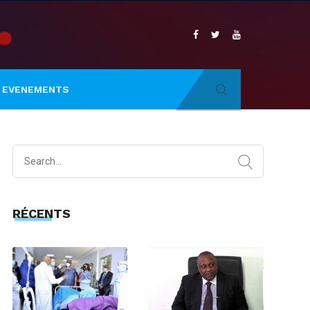
EVENEMENTS
Search
for:
RÉCENTS