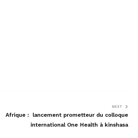
NEXT
Afrique : lancement prometteur du colloque
international One Health à kinshasa