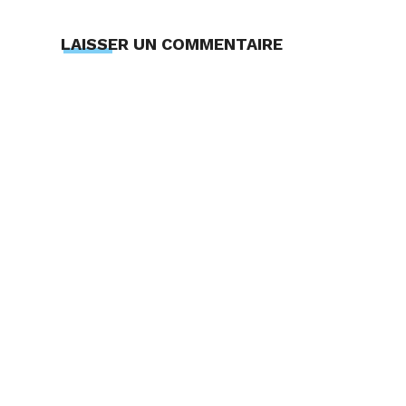
LAISSER UN COMMENTAIRE