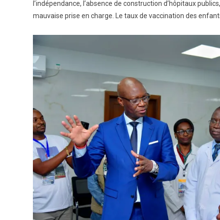
l’indépendance, l’absence de construction d’hôpitaux publi
mauvaise prise en charge. Le taux de vaccination des enfants 