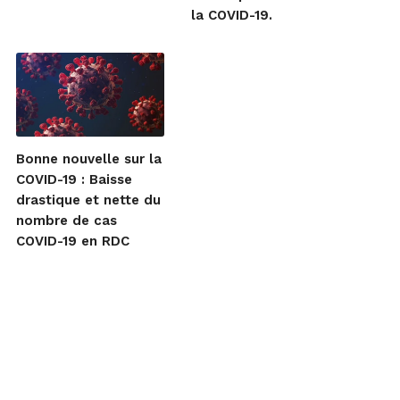
la COVID-19.
Bonne nouvelle sur la
COVID-19 : Baisse
drastique et nette du
nombre de cas
COVID-19 en RDC