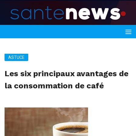
ASTUCE
Les six principaux avantages de
la consommation de café