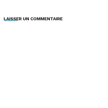
LAISSER UN COMMENTAIRE