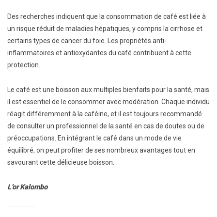
Des recherches indiquent que la consommation de café est liée à
un risque réduit de maladies hépatiques, y compris la cirrhose et
certains types de cancer du foie. Les propriétés anti-
inflammatoires et antioxydantes du café contribuent à cette
protection.
Le café est une boisson aux multiples bienfaits pour la santé, mais
il est essentiel de le consommer avec modération. Chaque individu
réagit différemment à la caféine, et il est toujours recommandé
de consulter un professionnel de la santé en cas de doutes ou de
préoccupations. En intégrant le café dans un mode de vie
équilibré, on peut profiter de ses nombreux avantages tout en
savourant cette délicieuse boisson.
L’or Kalombo