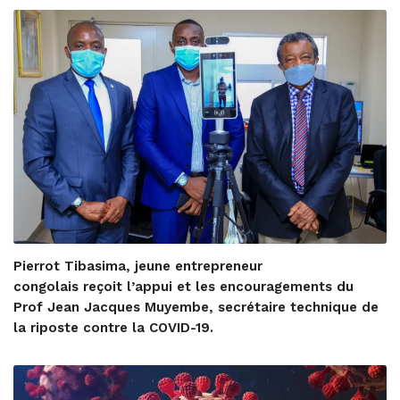
Pierrot Tibasima, jeune entrepreneur
congolais reçoit l’appui et les encouragements du
Prof Jean Jacques Muyembe, secrétaire technique de
la riposte contre la COVID-19.