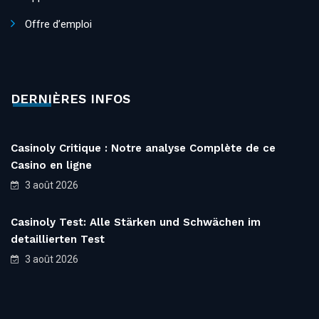
Offre d’emploi
DERNIÈRES INFOS
Casinoly Critique : Notre analyse Complète de ce
Casino en ligne
3 août 2026
Casinoly Test: Alle Stärken und Schwächen im
detaillierten Test
3 août 2026