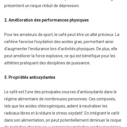
présentent un risque réduit de dépression.
2. Amélioration des performances physiques
Pour les amateurs de sport, le café peut être un allié précieux. La
caféine favorise l’oxydation des acides gras, permettant ainsi
d’augmenter l’endurance lors d’activités physiques. De plus, elle
peut améliorer la force explosive, ce qui est bénéfique pour les
athlètes pratiquant des disciplines de puissance.
3. Propriétés antioxydantes
Le café est l’une des principales sources d’antioxydants dans le
régime alimentaire de nombreuses personnes. Ces composés,
tels que les acides chlorogéniques, aident à neutraliser les
radicaux libres et à réduire le stress oxydatif. En intégrant le café
dans son alimentation, on peut potentiellement diminuer le risque