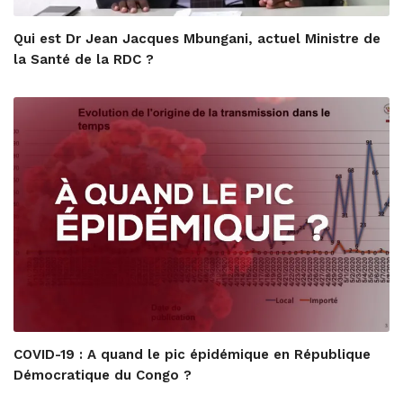
Qui est Dr Jean Jacques Mbungani, actuel Ministre de
la Santé de la RDC ?
COVID-19 : A quand le pic épidémique en République
Démocratique du Congo ?