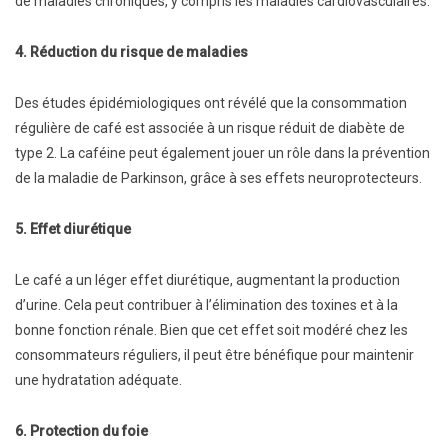
de maladies chroniques, y compris les maladies cardiovasculaires.
4. Réduction du risque de maladies
Des études épidémiologiques ont révélé que la consommation
régulière de café est associée à un risque réduit de diabète de
type 2. La caféine peut également jouer un rôle dans la prévention
de la maladie de Parkinson, grâce à ses effets neuroprotecteurs.
5. Effet diurétique
Le café a un léger effet diurétique, augmentant la production
d’urine. Cela peut contribuer à l’élimination des toxines et à la
bonne fonction rénale. Bien que cet effet soit modéré chez les
consommateurs réguliers, il peut être bénéfique pour maintenir
une hydratation adéquate.
6. Protection du foie