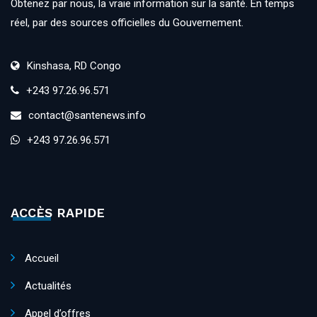
Obtenez par nous, la vraie information sur la santé. En temps
réel, par des sources officielles du Gouvernement.
Kinshasa, RD Congo
+243 97.26.96.571
contact@santenews.info
+243 97.26.96.571
ACCÈS RAPIDE
Accueil
Actualités
Appel d’offres