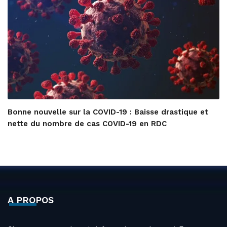
Bonne nouvelle sur la COVID-19 : Baisse drastique et
nette du nombre de cas COVID-19 en RDC
A PROPOS