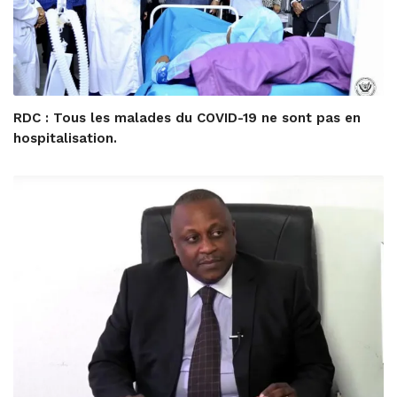
RDC : Tous les malades du COVID-19 ne sont pas en
hospitalisation.