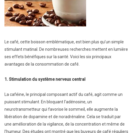
Le café, cette boisson emblématique, est bien plus qu’un simple
stimulant matinal. De nombreuses recherches mettent en lumière
ses effets bénéfiques sur la santé. Voici les six principaux
avantages de la consommation de café.
1. Stimulation du système nerveux central
La caféine, le principal composant actif du café, agit comme un
puissant stimulant. En bloquant l’adénosine, un
neurotransmetteur qui favorise le sommeil, elle augmente la
libération de dopamine et de noradrénaline. Cela se traduit par
une amélioration de la vigilance, de la concentration et même de
l’humeur. Des études ont montré que les buveurs de café réguliers