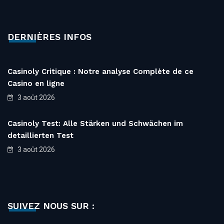
DERNIÈRES INFOS
Casinoly Critique : Notre analyse Complète de ce
Casino en ligne
3 août 2026
Casinoly Test: Alle Stärken und Schwächen im
detaillierten Test
3 août 2026
SUIVEZ NOUS SUR :