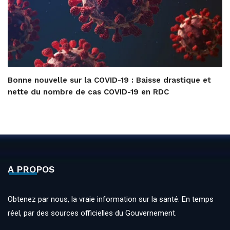
Bonne nouvelle sur la COVID-19 : Baisse drastique et
nette du nombre de cas COVID-19 en RDC
A PROPOS
Obtenez par nous, la vraie information sur la santé. En temps
réel, par des sources officielles du Gouvernement.