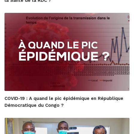
la Santé de la RDC ?
COVID-19 : A quand le pic épidémique en République
Démocratique du Congo ?