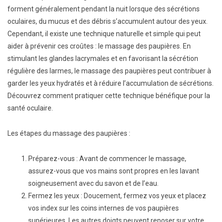
forment généralement pendant la nuit lorsque des sécrétions
oculaires, du mucus et des débris s’accumulent autour des yeux.
Cependant, il existe une technique naturelle et simple qui peut
aider à prévenir ces croûtes : le massage des paupières. En
stimulant les glandes lacrymales et en favorisant la sécrétion
régulière des larmes, le massage des paupières peut contribuer à
garder les yeux hydratés et à réduire l’accumulation de sécrétions.
Découvrez comment pratiquer cette technique bénéfique pour la
santé oculaire.
Les étapes du massage des paupières :
Préparez-vous : Avant de commencer le massage,
assurez-vous que vos mains sont propres en les lavant
soigneusement avec du savon et de l’eau.
Fermez les yeux : Doucement, fermez vos yeux et placez
vos index sur les coins internes de vos paupières
supérieures. Les autres doigts peuvent reposer sur votre