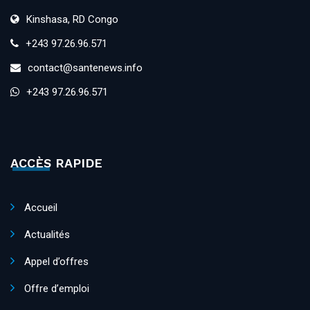
Kinshasa, RD Congo
+243 97.26.96.571
contact@santenews.info
+243 97.26.96.571
ACCÈS RAPIDE
Accueil
Actualités
Appel d’offres
Offre d’emploi