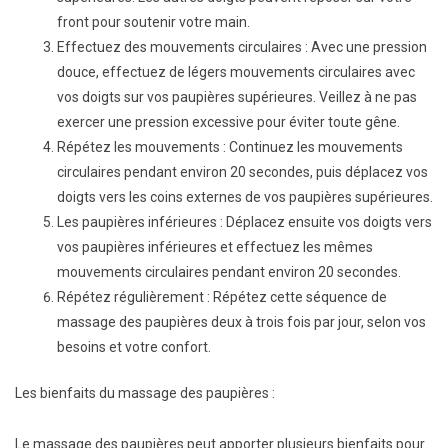
front pour soutenir votre main.
Effectuez des mouvements circulaires : Avec une pression
douce, effectuez de légers mouvements circulaires avec
vos doigts sur vos paupières supérieures. Veillez à ne pas
exercer une pression excessive pour éviter toute gêne.
Répétez les mouvements : Continuez les mouvements
circulaires pendant environ 20 secondes, puis déplacez vos
doigts vers les coins externes de vos paupières supérieures.
Les paupières inférieures : Déplacez ensuite vos doigts vers
vos paupières inférieures et effectuez les mêmes
mouvements circulaires pendant environ 20 secondes.
Répétez régulièrement : Répétez cette séquence de
massage des paupières deux à trois fois par jour, selon vos
besoins et votre confort.
Les bienfaits du massage des paupières :
Le massage des paupières peut apporter plusieurs bienfaits pour