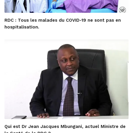
RDC : Tous les malades du COVID-19 ne sont pas en
hospitalisation.
Qui est Dr Jean Jacques Mbungani, actuel Ministre de