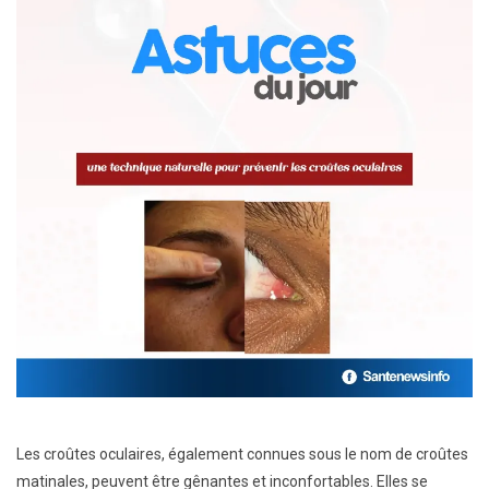
Les croûtes oculaires, également connues sous le nom de croûtes
matinales, peuvent être gênantes et inconfortables. Elles se