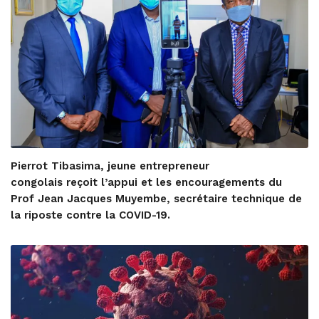
Pierrot Tibasima, jeune entrepreneur
congolais reçoit l’appui et les encouragements du
Prof Jean Jacques Muyembe, secrétaire technique de
la riposte contre la COVID-19.