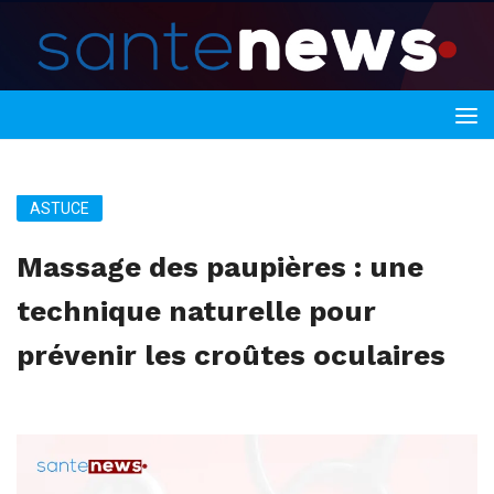
ASTUCE
Massage des paupières : une
technique naturelle pour
prévenir les croûtes oculaires