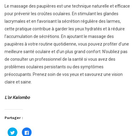
Le massage des paupières est une technique naturelle et efficace
pour prévenir les croûtes oculaires. En stimulant les glandes
lacrymales et en favorisant la sécrétion régulière des larmes,
cette pratique contribue à garder les yeux hydratés et à réduire
l’accumulation de sécrétions. En ajoutant le massage des
paupières à votre routine quotidienne, vous pouvez profiter d’une
meilleure santé oculaire et d’un plus grand confort. N’oubliez pas
de consulter un professionnel de la santé si vous avez des
problèmes oculaires persistants ou des symptômes
préoccupants. Prenez soin de vos yeux et savourez une vision
claire et saine.
L’or Kalombo
Partager :
Cliquez
Cliquez
pour
pour