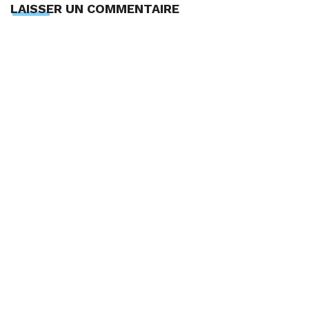
LAISSER UN COMMENTAIRE