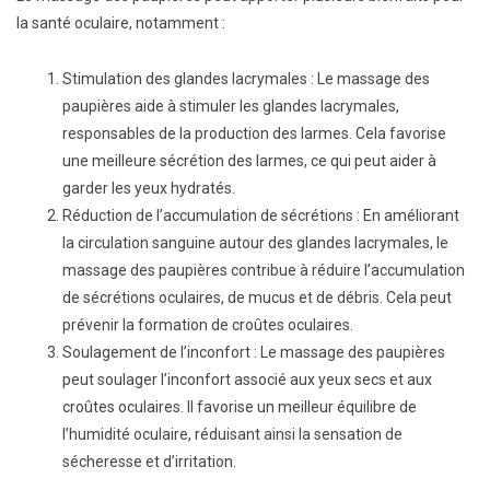
la santé oculaire, notamment :
Stimulation des glandes lacrymales : Le massage des
paupières aide à stimuler les glandes lacrymales,
responsables de la production des larmes. Cela favorise
une meilleure sécrétion des larmes, ce qui peut aider à
garder les yeux hydratés.
Réduction de l’accumulation de sécrétions : En améliorant
la circulation sanguine autour des glandes lacrymales, le
massage des paupières contribue à réduire l’accumulation
de sécrétions oculaires, de mucus et de débris. Cela peut
prévenir la formation de croûtes oculaires.
Soulagement de l’inconfort : Le massage des paupières
peut soulager l’inconfort associé aux yeux secs et aux
croûtes oculaires. Il favorise un meilleur équilibre de
l’humidité oculaire, réduisant ainsi la sensation de
sécheresse et d’irritation.