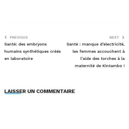
PREVIOUS
NEXT
Santé: des embryons
Santé : manque d’electricité,
humains synthétiques créés
les femmes accouchent à
en laboratoire
l’aide des torches à la
maternité de Kintambo !
LAISSER UN COMMENTAIRE