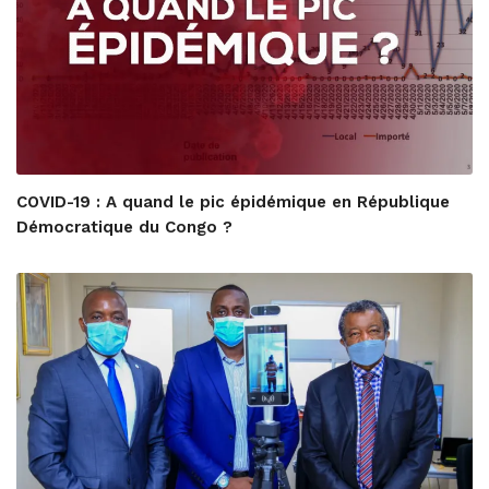
COVID-19 : A quand le pic épidémique en République
Démocratique du Congo ?