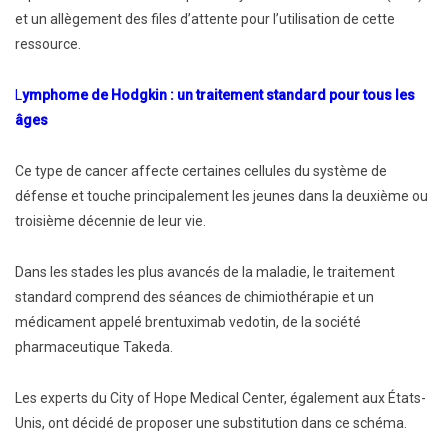
et un allègement des files d’attente pour l’utilisation de cette
ressource.
L
ymphome de Hodgkin : un traitement standard pour tous les
âges
Ce type de cancer affecte certaines cellules du système de
défense et touche principalement les jeunes dans la deuxième ou
troisième décennie de leur vie.
Dans les stades les plus avancés de la maladie, le traitement
standard comprend des séances de chimiothérapie et un
médicament appelé brentuximab vedotin, de la société
pharmaceutique Takeda.
Les experts du City of Hope Medical Center, également aux États-
Unis, ont décidé de proposer une substitution dans ce schéma.