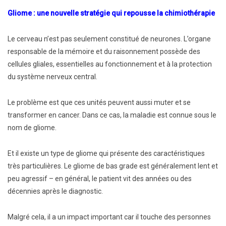
Gliome : une nouvelle stratégie qui repousse la chimiothérapie
Le cerveau n’est pas seulement constitué de neurones. L’organe
responsable de la mémoire et du raisonnement possède des
cellules gliales, essentielles au fonctionnement et à la protection
du système nerveux central.
Le problème est que ces unités peuvent aussi muter et se
transformer en cancer. Dans ce cas, la maladie est connue sous le
nom de gliome.
Et il existe un type de gliome qui présente des caractéristiques
très particulières. Le gliome de bas grade est généralement lent et
peu agressif – en général, le patient vit des années ou des
décennies après le diagnostic.
Malgré cela, il a un impact important car il touche des personnes