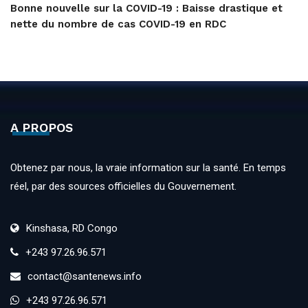
Bonne nouvelle sur la COVID-19 : Baisse drastique et
nette du nombre de cas COVID-19 en RDC
A PROPOS
Obtenez par nous, la vraie information sur la santé. En temps
réel, par des sources officielles du Gouvernement.
Kinshasa, RD Congo
+243 97.26.96.571
contact@santenews.info
+243 97.26.96.571