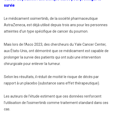
survie
Le médicament osimertinib, de la société pharmaceutique
AstraZeneca, est déjà utilisé depuis trois ans pour les personnes
atteintes d’un type spécifique de cancer du poumon.
Mais lors de l’Asco 2023, des chercheurs du Yale Cancer Center,
aux États-Unis, ont démontré que ce médicament est capable de
prolonger la survie des patients qui ont subi une intervention
chirurgicale pour enlever la tumeur.
Selon les résultats, il réduit de moitié le risque de décès par
rapport à un placebo (substance sans effet thérapeutique).
Les auteurs de l’étude estiment que ces données renforcent
l’utilisation de l’osimertinib comme traitement standard dans ces
cas.