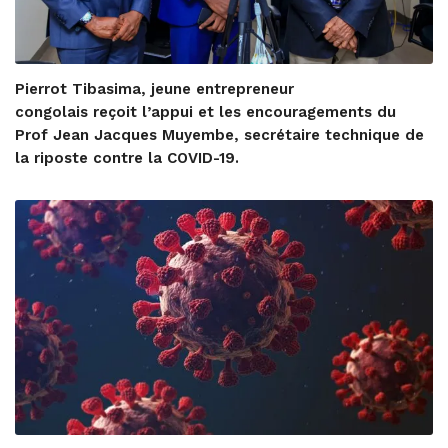
Pierrot Tibasima, jeune entrepreneur
congolais reçoit l’appui et les encouragements du
Prof Jean Jacques Muyembe, secrétaire technique de
la riposte contre la COVID-19.