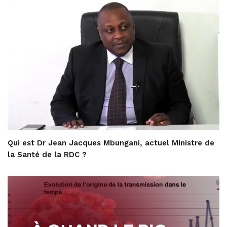
Qui est Dr Jean Jacques Mbungani, actuel Ministre de
la Santé de la RDC ?