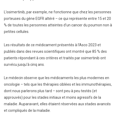
L’osimertinib, par exemple, ne fonctionne que chez les personnes
porteuses du gène EGFR altéré – ce qui représente entre 15 et 20
% de toutes les personnes atteintes d’un cancer du poumon non à
petites cellules.
Les résultats de ce médicament présentés à l’Asco 2023 et
publiés dans des revues scientifiques ont montré que 85 % des
patients répondant à ces critères et traités par osimertinib ont
survécu jusqu’à cinq ans.
Le médecin observe que les médicaments les plus modernes en
oncologie – tels que les thérapies ciblées et les immunothérapies,
dont nous parlerons plus tard – sont peu à peu testés (et
approuvés) pour les stades initiaux et moins agressifs de la
maladie. Auparavant, elles étaient réservées aux stades avancés
et compliqués de la maladie.