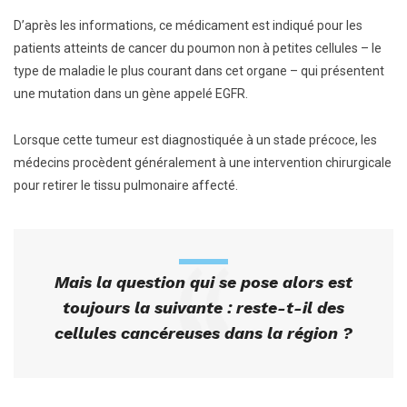
D’après les informations, ce médicament est indiqué pour les
patients atteints de cancer du poumon non à petites cellules – le
type de maladie le plus courant dans cet organe – qui présentent
une mutation dans un gène appelé EGFR.
Lorsque cette tumeur est diagnostiquée à un stade précoce, les
médecins procèdent généralement à une intervention chirurgicale
pour retirer le tissu pulmonaire affecté.
Mais la question qui se pose alors est
toujours la suivante : reste-t-il des
cellules cancéreuses dans la région ?