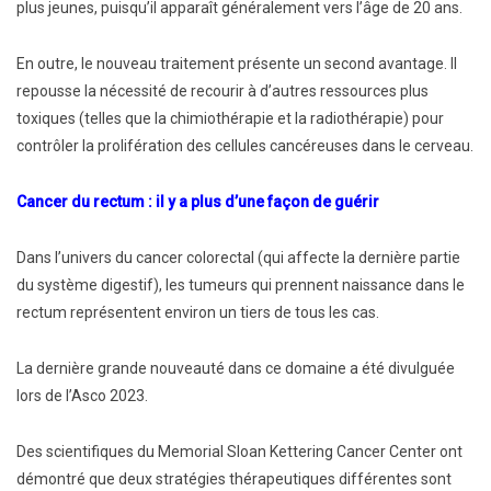
plus jeunes, puisqu’il apparaît généralement vers l’âge de 20 ans.
En outre, le nouveau traitement présente un second avantage. Il
repousse la nécessité de recourir à d’autres ressources plus
toxiques (telles que la chimiothérapie et la radiothérapie) pour
contrôler la prolifération des cellules cancéreuses dans le cerveau.
Cancer du rectum : il y a plus d’une façon de guérir
Dans l’univers du cancer colorectal (qui affecte la dernière partie
du système digestif), les tumeurs qui prennent naissance dans le
rectum représentent environ un tiers de tous les cas.
La dernière grande nouveauté dans ce domaine a été divulguée
lors de l’Asco 2023.
Des scientifiques du Memorial Sloan Kettering Cancer Center ont
démontré que deux stratégies thérapeutiques différentes sont