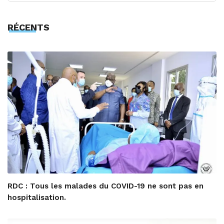
RÉCENTS
RDC : Tous les malades du COVID-19 ne sont pas en
hospitalisation.