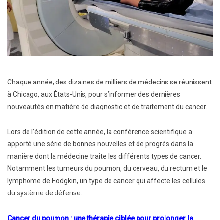
Chaque année, des dizaines de milliers de médecins se réunissent
à Chicago, aux États-Unis, pour s’informer des dernières
nouveautés en matière de diagnostic et de traitement du cancer.
Lors de l’édition de cette année, la conférence scientifique a
apporté une série de bonnes nouvelles et de progrès dans la
manière dont la médecine traite les différents types de cancer.
Notamment les tumeurs du poumon, du cerveau, du rectum et le
lymphome de Hodgkin, un type de cancer qui affecte les cellules
du système de défense.
Cancer du poumon : une thérapie ciblée pour prolonger la