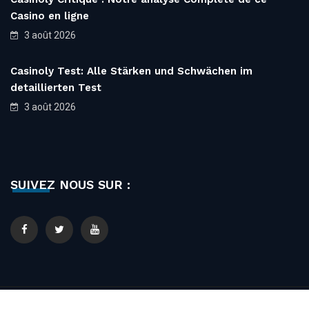
Casino en ligne
3 août 2026
Casinoly Test: Alle Stärken und Schwächen im
detaillierten Test
3 août 2026
SUIVEZ NOUS SUR :