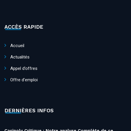
ACCÈS RAPIDE
Accueil
Actualités
Appel d’offres
Offre d’emploi
DERNIÈRES INFOS
Casinoly Critique : Notre analyse Complète de ce