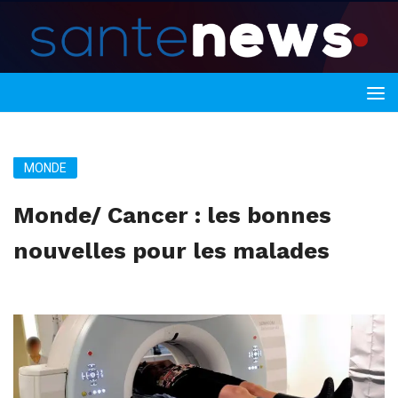
MONDE
Monde/ Cancer : les bonnes
nouvelles pour les malades