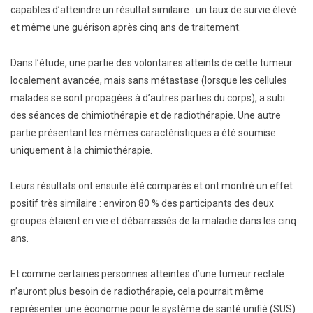
capables d’atteindre un résultat similaire : un taux de survie élevé
et même une guérison après cinq ans de traitement.
Dans l’étude, une partie des volontaires atteints de cette tumeur
localement avancée, mais sans métastase (lorsque les cellules
malades se sont propagées à d’autres parties du corps), a subi
des séances de chimiothérapie et de radiothérapie. Une autre
partie présentant les mêmes caractéristiques a été soumise
uniquement à la chimiothérapie.
Leurs résultats ont ensuite été comparés et ont montré un effet
positif très similaire : environ 80 % des participants des deux
groupes étaient en vie et débarrassés de la maladie dans les cinq
ans.
Et comme certaines personnes atteintes d’une tumeur rectale
n’auront plus besoin de radiothérapie, cela pourrait même
représenter une économie pour le système de santé unifié (SUS)