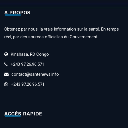
A PROPOS
Obtenez par nous, la vraie information sur la santé. En temps
réel, par des sources officielles du Gouvernement.
Kinshasa, RD Congo
+243 97.26.96.571
contact@santenews.info
+243 97.26.96.571
ACCÈS RAPIDE