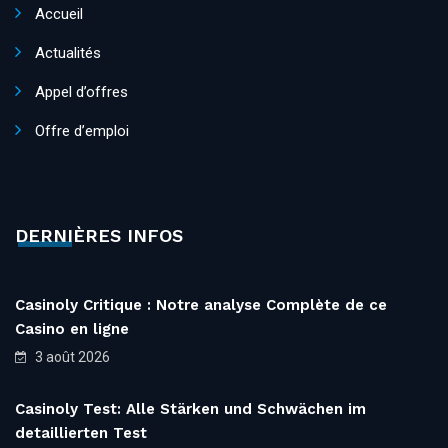
Accueil
Actualités
Appel d’offres
Offre d’emploi
DERNIÈRES INFOS
Casinoly Critique : Notre analyse Complète de ce
Casino en ligne
3 août 2026
Casinoly Test: Alle Stärken und Schwächen im
detaillierten Test