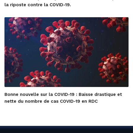
la riposte contre la COVID-19.
Bonne nouvelle sur la COVID-19 : Baisse drastique et
nette du nombre de cas COVID-19 en RDC