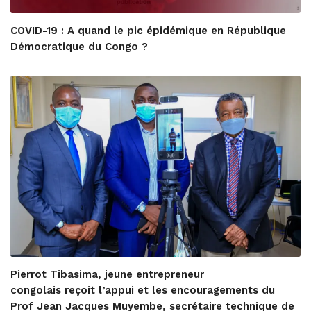
COVID-19 : A quand le pic épidémique en République
Démocratique du Congo ?
Pierrot Tibasima, jeune entrepreneur
congolais reçoit l’appui et les encouragements du
Prof Jean Jacques Muyembe, secrétaire technique de