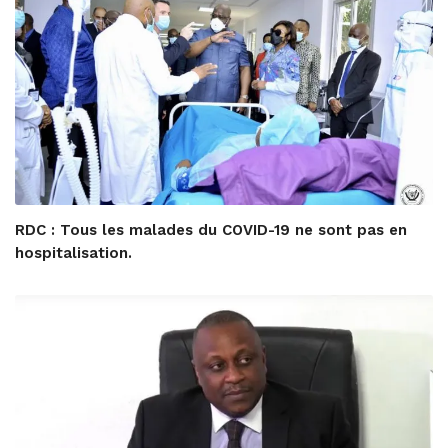
RDC : Tous les malades du COVID-19 ne sont pas en
hospitalisation.