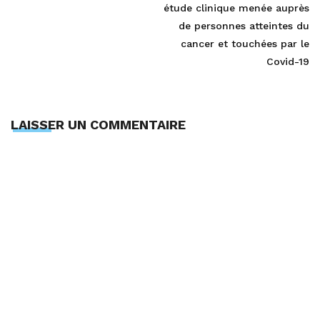
étude clinique menée auprès
de personnes atteintes du
cancer et touchées par le
Covid-19
LAISSER UN COMMENTAIRE