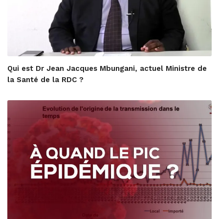
Qui est Dr Jean Jacques Mbungani, actuel Ministre de
la Santé de la RDC ?