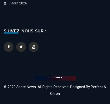
3 août 2026
SUIVEZ NOUS SUR :
© 2020 Santé News. All Rights Reserved. Designed By
Perfect &
Citron