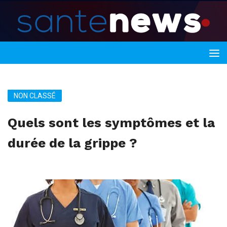
NON CLASSÉ
Quels sont les symptômes et la
durée de la grippe ?