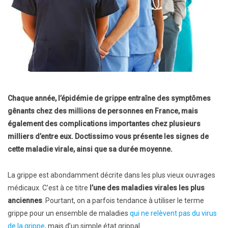
Chaque année, l’épidémie de grippe entraîne des symptômes
gênants chez des millions de personnes en France, mais
également des complications importantes chez plusieurs
milliers d’entre eux. Doctissimo vous présente les signes de
cette maladie virale, ainsi que sa durée moyenne.
La grippe est abondamment décrite dans les plus vieux ouvrages
médicaux. C’est à ce titre
l’une des maladies virales les plus
anciennes
. Pourtant, on a parfois tendance à utiliser le terme
grippe pour un ensemble de maladies
qui ne relèvent pas du virus
de la grippe
, mais d’un simple état grippal.