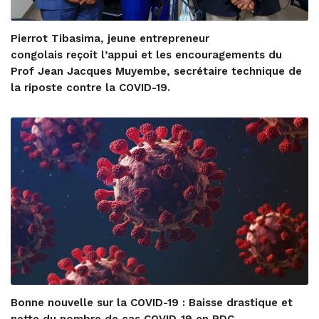
Pierrot Tibasima, jeune entrepreneur
congolais reçoit l’appui et les encouragements du
Prof Jean Jacques Muyembe, secrétaire technique de
la riposte contre la COVID-19.
Bonne nouvelle sur la COVID-19 : Baisse drastique et