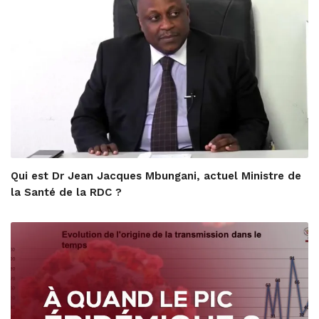
Qui est Dr Jean Jacques Mbungani, actuel Ministre de
la Santé de la RDC ?