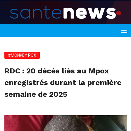
#MONKEY POX
RDC : 20 décès liés au Mpox
enregistrés durant la première
semaine de 2025