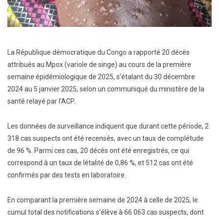
La République démocratique du Congo a rapporté 20 décès
attribués au Mpox (variole de singe) au cours de la première
semaine épidémiologique de 2025, s’étalant du 30 décembre
2024 au 5 janvier 2025, selon un communiqué du ministère de la
santé relayé par l’ACP.
Les données de surveillance indiquent que durant cette période, 2
318 cas suspects ont été recensés, avec un taux de complétude
de 96 %. Parmi ces cas, 20 décès ont été enregistrés, ce qui
correspond à un taux de létalité de 0,86 %, et 512 cas ont été
confirmés par des tests en laboratoire.
En comparant la première semaine de 2024 à celle de 2025, le
cumul total des notifications s’élève à 66 063 cas suspects, dont