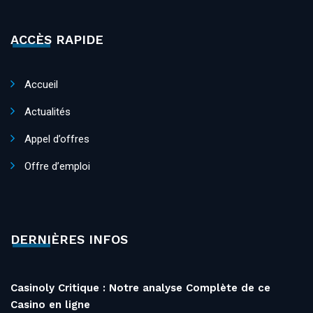
ACCÈS RAPIDE
Accueil
Actualités
Appel d’offres
Offre d’emploi
DERNIÈRES INFOS
Casinoly Critique : Notre analyse Complète de ce
Casino en ligne