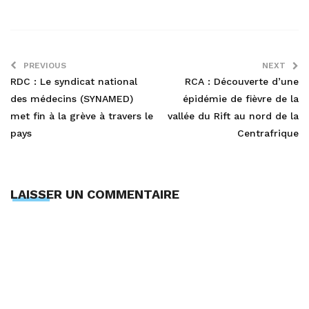
PREVIOUS
NEXT
RDC : Le syndicat national
RCA : Découverte d’une
des médecins (SYNAMED)
épidémie de fièvre de la
met fin à la grève à travers le
vallée du Rift au nord de la
pays
Centrafrique
LAISSER UN COMMENTAIRE