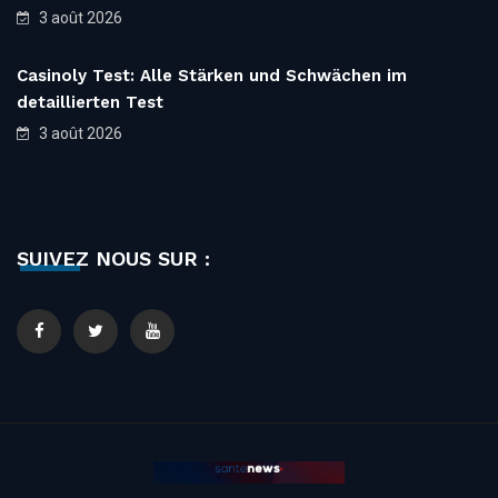
3 août 2026
Casinoly Test: Alle Stärken und Schwächen im
detaillierten Test
3 août 2026
SUIVEZ NOUS SUR :