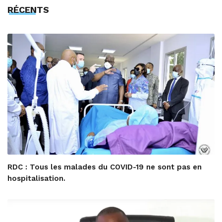
RÉCENTS
RDC : Tous les malades du COVID-19 ne sont pas en
hospitalisation.