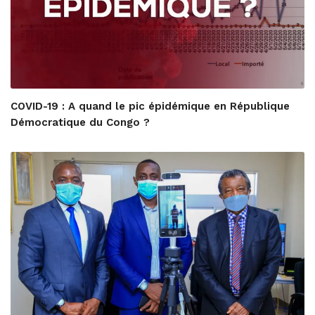
COVID-19 : A quand le pic épidémique en République
Démocratique du Congo ?