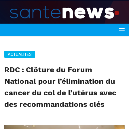
ACTUALITÉS
RDC : Clôture du Forum
National pour l’élimination du
cancer du col de l’utérus avec
des recommandations clés