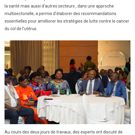
la santé mais aussi d’autres secteurs , dans une approche
multisectorielle, a permis d’élaborer des recommandations
essentielles pour améliorer les stratégies de lutte contre le cancer
du col de l’utérus.
Au cours des deux jours de travaux, des experts ont discuté de