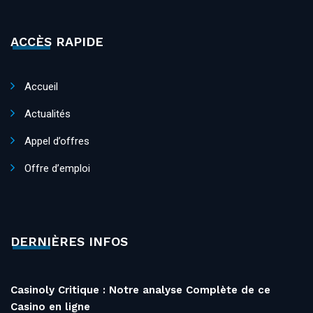
ACCÈS RAPIDE
Accueil
Actualités
Appel d’offres
Offre d’emploi
DERNIÈRES INFOS
Casinoly Critique : Notre analyse Complète de ce
Casino en ligne