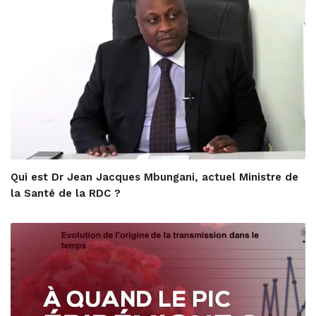
Qui est Dr Jean Jacques Mbungani, actuel Ministre de
la Santé de la RDC ?