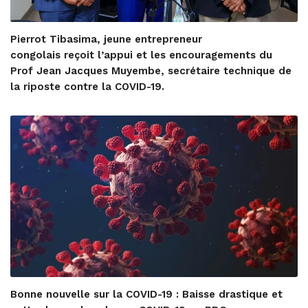
Pierrot Tibasima, jeune entrepreneur
congolais reçoit l’appui et les encouragements du
Prof Jean Jacques Muyembe, secrétaire technique de
la riposte contre la COVID-19.
Bonne nouvelle sur la COVID-19 : Baisse drastique et