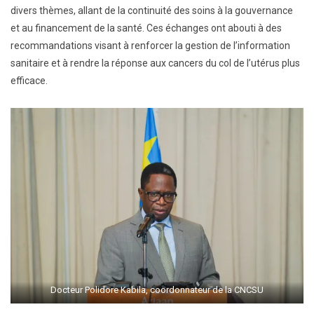
divers thèmes, allant de la continuité des soins à la gouvernance
et au financement de la santé. Ces échanges ont abouti à des
recommandations visant à renforcer la gestion de l’information
sanitaire et à rendre la réponse aux cancers du col de l’utérus plus
efficace.
Docteur Polidore Kabila, coordonnateur de la CNCSU