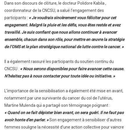
Dans son discours de clôture, le docteur Polidore Kabila ,
coordonnateur de la CNCSU, a salué l’engagement des
participants :
« Je voudrais sincèrement vous féliciter pour cet
engagement. Malgré la pluie et les défis, vous êtes restés et avez
travaillé. Je suis confiant que nous allons continuer à avancer
ensemble, chacun dans son rôle, pour mettre en œuvre la stratégie
de l’OMS et le plan stratégique national de lutte contre le cancer. »
Il a également rassuré les participants du soutien continu du
CNCSU :
« Nous serons disponibles pour faire avancer cette cause.
N’hésitez pas à nous contacter pour toute idée ou initiative. »
L’importance de la sensibilisation a également été mise en avant,
notamment par une survivante du cancer du col de l’utérus,
Martine Mulenda qui a partagé son témoignage poignant :
« Quand on se fait dépister bien avant, on sera guéri. Il ne faut pas
avoir honte d’en parler. »
Son engagement à sensibiliser d’autres
femmes souligne la nécessité d’une action collective pour vaincre