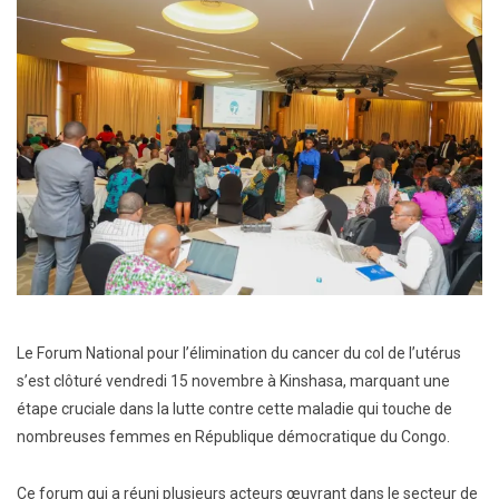
Le Forum National pour l’élimination du cancer du col de l’utérus
s’est clôturé vendredi 15 novembre à Kinshasa, marquant une
étape cruciale dans la lutte contre cette maladie qui touche de
nombreuses femmes en République démocratique du Congo.
Ce forum qui a réuni plusieurs acteurs œuvrant dans le secteur de