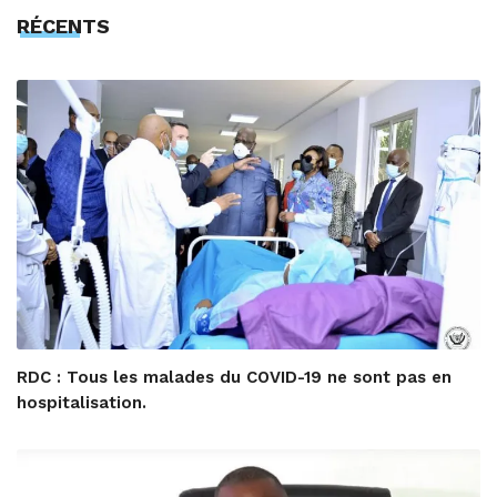
RÉCENTS
RDC : Tous les malades du COVID-19 ne sont pas en
hospitalisation.