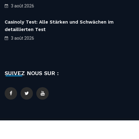
3 août 2026
Casinoly Test: Alle Stärken und Schwächen im
detaillierten Test
3 août 2026
SUIVEZ NOUS SUR :