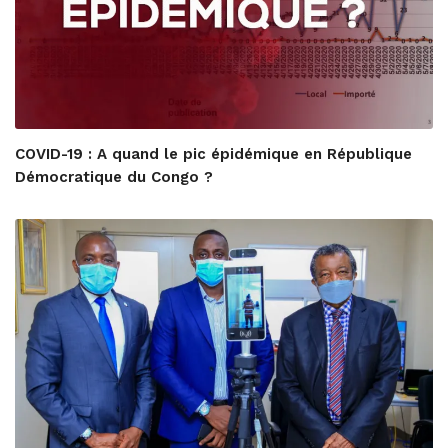
COVID-19 : A quand le pic épidémique en République
Démocratique du Congo ?