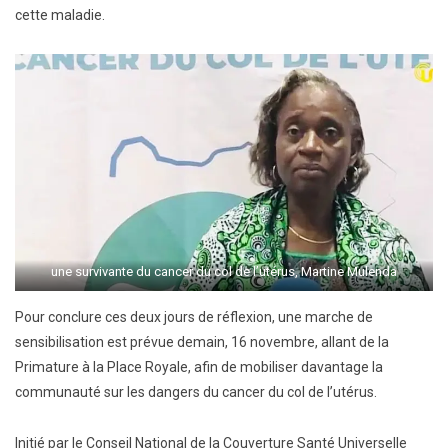
cette maladie.
une survivante du cancer du col de l’utérus, Martine Mulenda
Pour conclure ces deux jours de réflexion, une marche de
sensibilisation est prévue demain, 16 novembre, allant de la
Primature à la Place Royale, afin de mobiliser davantage la
communauté sur les dangers du cancer du col de l’utérus.
Initié par le Conseil National de la Couverture Santé Universelle