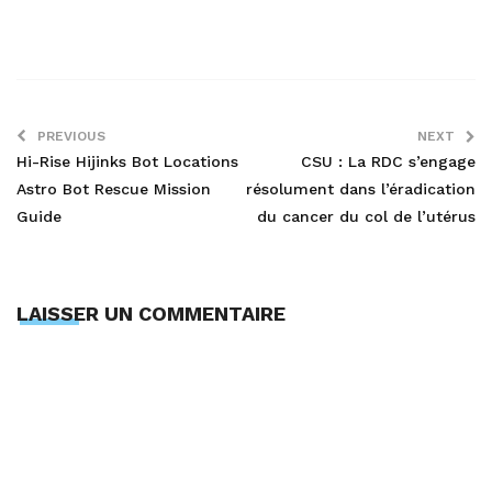
PREVIOUS
NEXT
Hi-Rise Hijinks Bot Locations
CSU : La RDC s’engage
Astro Bot Rescue Mission
résolument dans l’éradication
Guide
du cancer du col de l’utérus
LAISSER UN COMMENTAIRE