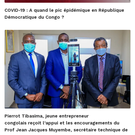
COVID-19 : A quand le pic épidémique en République
Démocratique du Congo ?
Pierrot Tibasima, jeune entrepreneur
congolais reçoit l’appui et les encouragements du
Prof Jean Jacques Muyembe, secrétaire technique de