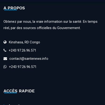
A PROPOS
Obtenez par nous, la vraie information sur la santé. En temps
réel, par des sources officielles du Gouvernement.
Kinshasa, RD Congo
+243 97.26.96.571
contact@santenews.info
+243 97.26.96.571
ACCÈS RAPIDE