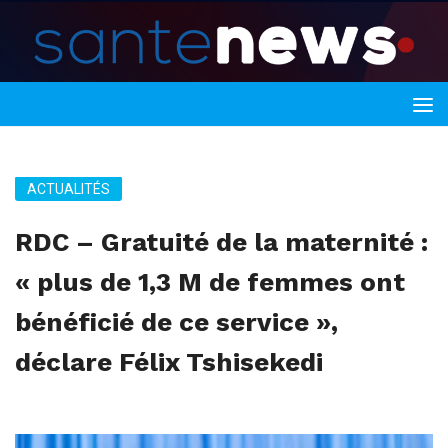
ACTUALITÉS
RDC – Gratuité de la maternité :
« plus de 1,3 M de femmes ont
bénéficié de ce service »,
déclare Félix Tshisekedi