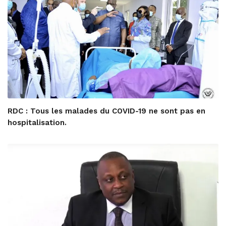
RDC : Tous les malades du COVID-19 ne sont pas en
hospitalisation.