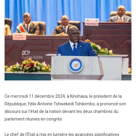
Ce mercredi 11 décembre 2024, à Kinshasa, le président de la
République, Félix Antoine Tshisekedi Tshilombo, a prononcé son
discours sur l’état de la nation devant les deux chambres du
parlement réunies en congrès.
Le chef de l’État a mis en lumière les avancées significatives