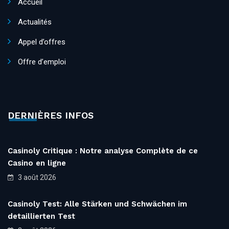
Accueil
Actualités
Appel d’offres
Offre d’emploi
DERNIÈRES INFOS
Casinoly Critique : Notre analyse Complète de ce
Casino en ligne
3 août 2026
Casinoly Test: Alle Stärken und Schwächen im
detaillierten Test