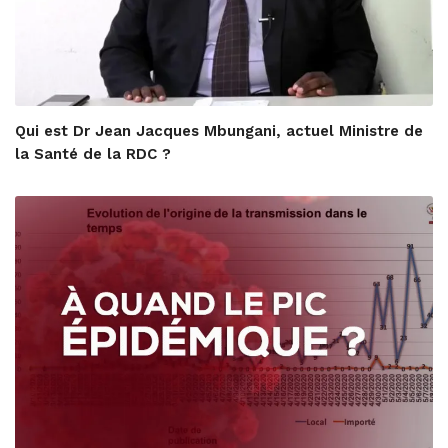
Qui est Dr Jean Jacques Mbungani, actuel Ministre de
la Santé de la RDC ?