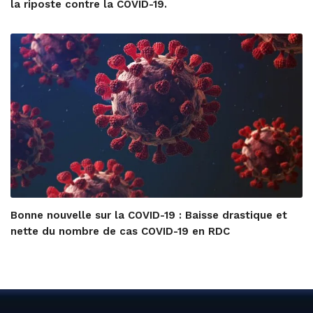
la riposte contre la COVID-19.
Bonne nouvelle sur la COVID-19 : Baisse drastique et
nette du nombre de cas COVID-19 en RDC