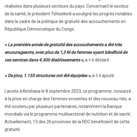
réalisées dans plusieurs secteurs du pays. Concernant le secteur
de la santé, le président Tshisekedi a souligné les progrès notables
dans le cadre de la politique de gratuité des accouchements en
République Démocratique du Congo.
« La première année de gratuité des accouchements a été très
encourageante, avec plus de 1,3 M de femmes ayant bénéficié de
ces services dans 4.300 établissements »,
a-t-il déclaré.
« De plus, 1.155 structures ont été équipées »,
a-t-il ajouté.
Lancée à Kinshasa le 8 septembre 2023, ce programme, consacré
à la prise en charge des femmes enceintes et des nouveau-nés, a
été soutenu par plusieurs partenaires, notamment la Banque
mondiale via le programme multisectoriel de nutrition et de santé.
Actuellement, 13 des 26 provinces de la RDC bénéficient de cette
gratuité.