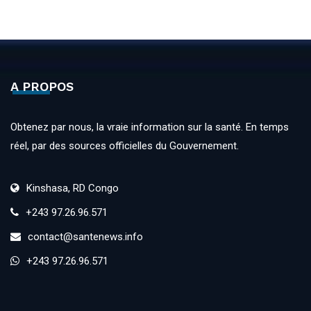
A PROPOS
Obtenez par nous, la vraie information sur la santé. En temps
réel, par des sources officielles du Gouvernement.
Kinshasa, RD Congo
+243 97.26.96.571
contact@santenews.info
+243 97.26.96.571