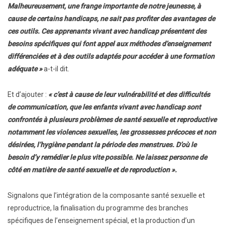
Malheureusement, une frange importante de notre jeunesse, à
cause de certains handicaps, ne sait pas profiter des avantages de
ces outils. Ces apprenants vivant avec handicap présentent des
besoins spécifiques qui font appel aux méthodes d’enseignement
différenciées et à des outils adaptés pour accéder à une formation
adéquate »
a-t-il dit.
Et d’ajouter :
« c’est à cause de leur vulnérabilité et des difficultés
de communication, que les enfants vivant avec handicap sont
confrontés à plusieurs problèmes de santé sexuelle et reproductive
notamment les violences sexuelles, les grossesses précoces et non
désirées, l’hygiène pendant la période des menstrues. D’où le
besoin d’y remédier le plus vite possible. Ne laissez personne de
côté en matière de santé sexuelle et de reproduction ».
Signalons que l’intégration de la composante santé sexuelle et
reproductrice, la finalisation du programme des branches
spécifiques de l’enseignement spécial, et la production d’un