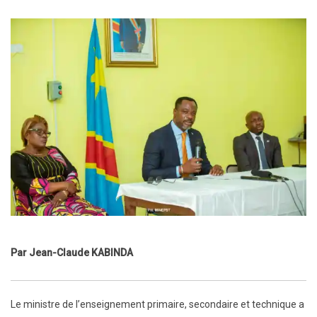
Par Jean-Claude KABINDA
Le ministre de l’enseignement primaire, secondaire et technique a