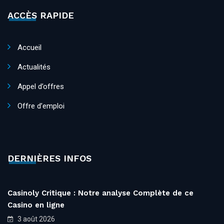
ACCÈS RAPIDE
Accueil
Actualités
Appel d’offres
Offre d’emploi
DERNIÈRES INFOS
Casinoly Critique : Notre analyse Complète de ce
Casino en ligne
3 août 2026