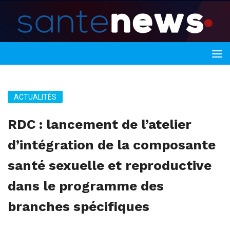
ACTUALITÉS
RDC : lancement de l’atelier
d’intégration de la composante
santé sexuelle et reproductive
dans le programme des
branches spécifiques