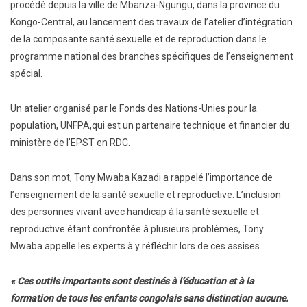
procédé depuis la ville de Mbanza-Ngungu, dans la province du
Kongo-Central, au lancement des travaux de l’atelier d’intégration
de la composante santé sexuelle et de reproduction dans le
programme national des branches spécifiques de l’enseignement
spécial.
Un atelier organisé par le Fonds des Nations-Unies pour la
population, UNFPA,qui est un partenaire technique et financier du
ministère de l’EPST en RDC.
Dans son mot, Tony Mwaba Kazadi a rappelé l’importance de
l’enseignement de la santé sexuelle et reproductive. L’inclusion
des personnes vivant avec handicap à la santé sexuelle et
reproductive étant confrontée à plusieurs problèmes, Tony
Mwaba appelle les experts à y réfléchir lors de ces assises.
« Ces outils importants sont destinés à l’éducation et à la
formation de tous les enfants congolais sans distinction aucune.