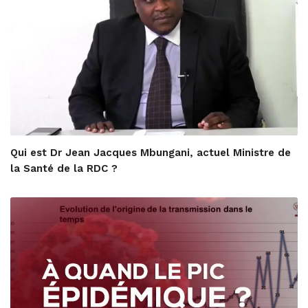
Qui est Dr Jean Jacques Mbungani, actuel Ministre de
la Santé de la RDC ?