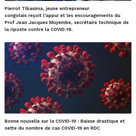
Pierrot Tibasima, jeune entrepreneur
congolais reçoit l’appui et les encouragements du
Prof Jean Jacques Muyembe, secrétaire technique de
la riposte contre la COVID-19.
Bonne nouvelle sur la COVID-19 : Baisse drastique et
nette du nombre de cas COVID-19 en RDC