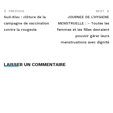
PREVIOUS
NEXT
Sud-Kivu : clôture de la
JOURNEE DE L’HYGIENE
campagne de vaccination
MENSTRUELLE : – Toutes les
contre la rougeole
femmes et les filles devraient
pouvoir gérer leurs
menstruations avec dignité
LAISSER UN COMMENTAIRE