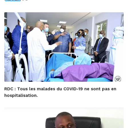
RDC : Tous les malades du COVID-19 ne sont pas en
hospitalisation.