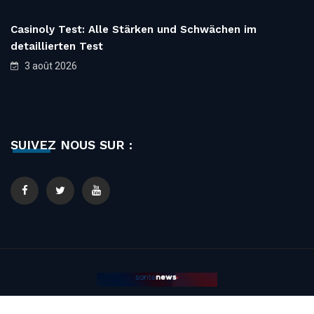
Casinoly Test: Alle Stärken und Schwächen im
detaillierten Test
3 août 2026
SUIVEZ NOUS SUR :
© 2020 Santé News. All Rights Reserved. Designed By
Perfect &