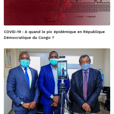
COVID-19 : A quand le pic épidémique en République
Démocratique du Congo ?