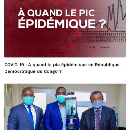
COVID-19 : A quand le pic épidémique en République
Démocratique du Congo ?