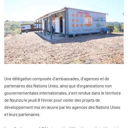
Une délégation composée d’ambassades, d’agences et de
partenaires des Nations Unies, ainsi que d’organisations non
gouvernementales internationales, s’est rendue dans le territoire
de Nyunzu le jeudi 8 février pour visiter des projets de
développement mis en œuvre par les agences des Nations Unies
et leurs partenaires.