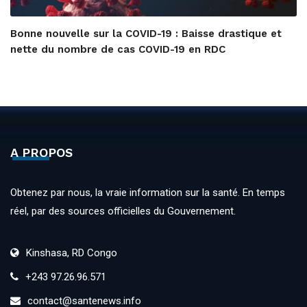
Bonne nouvelle sur la COVID-19 : Baisse drastique et
nette du nombre de cas COVID-19 en RDC
A PROPOS
Obtenez par nous, la vraie information sur la santé. En temps
réel, par des sources officielles du Gouvernement.
Kinshasa, RD Congo
+243 97.26.96.571
contact@santenews.info