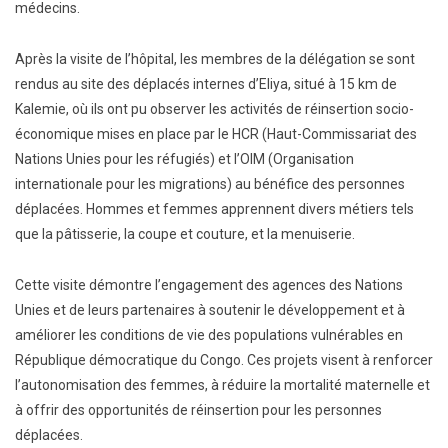
médecins.
Après la visite de l’hôpital, les membres de la délégation se sont
rendus au site des déplacés internes d’Eliya, situé à 15 km de
Kalemie, où ils ont pu observer les activités de réinsertion socio-
économique mises en place par le HCR (Haut-Commissariat des
Nations Unies pour les réfugiés) et l’OIM (Organisation
internationale pour les migrations) au bénéfice des personnes
déplacées. Hommes et femmes apprennent divers métiers tels
que la pâtisserie, la coupe et couture, et la menuiserie.
Cette visite démontre l’engagement des agences des Nations
Unies et de leurs partenaires à soutenir le développement et à
améliorer les conditions de vie des populations vulnérables en
République démocratique du Congo. Ces projets visent à renforcer
l’autonomisation des femmes, à réduire la mortalité maternelle et
à offrir des opportunités de réinsertion pour les personnes
déplacées.