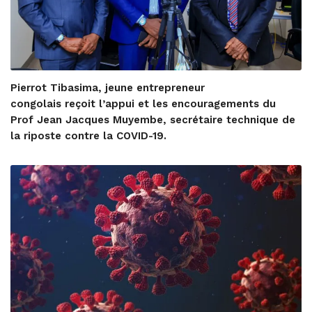
Pierrot Tibasima, jeune entrepreneur
congolais reçoit l’appui et les encouragements du
Prof Jean Jacques Muyembe, secrétaire technique de
la riposte contre la COVID-19.