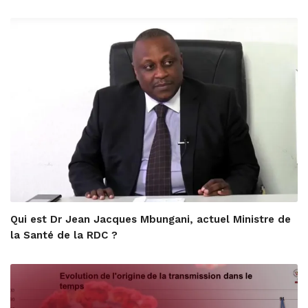
Qui est Dr Jean Jacques Mbungani, actuel Ministre de
la Santé de la RDC ?