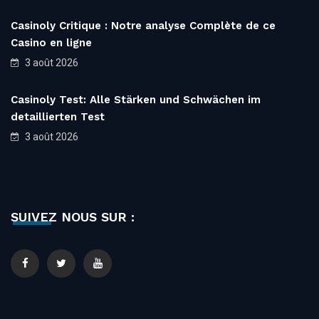
Casinoly Critique : Notre analyse Complète de ce
Casino en ligne
3 août 2026
Casinoly Test: Alle Stärken und Schwächen im
detaillierten Test
3 août 2026
SUIVEZ NOUS SUR :