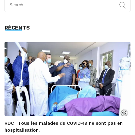
Search
for:
RÉCENTS
RDC : Tous les malades du COVID-19 ne sont pas en
hospitalisation.