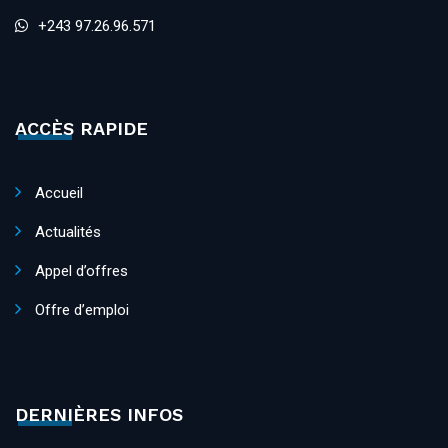
+243 97.26.96.571
ACCÈS RAPIDE
Accueil
Actualités
Appel d’offres
Offre d’emploi
DERNIÈRES INFOS