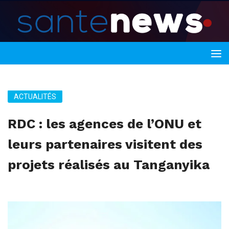
ACTUALITÉS
RDC : les agences de l’ONU et
leurs partenaires visitent des
projets réalisés au Tanganyika