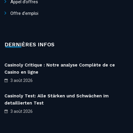
Appel d’offres
Offre d’emploi
DERNIÈRES INFOS
Casinoly Critique : Notre analyse Complète de ce
Casino en ligne
3 août 2026
Casinoly Test: Alle Stärken und Schwächen im
detaillierten Test
3 août 2026