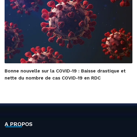
Bonne nouvelle sur la COVID-19 : Baisse drastique et
nette du nombre de cas COVID-19 en RDC
A PROPOS