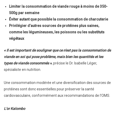
Limiter la consommation de viande rouge à moins de 350-
500g par semaine
Éviter autant que possible la consommation de charcuterie
Privilégier d’autres sources de protéines plus saines,
comme les légumineuses, les poissons ou les substituts
végétaux
« Il est important de souligner que ce n’est pas la consommation de
viande en soi qui pose problème, mais bien les quantités et les
types de viande consommés »
, précise le Dr. Isabelle Léger,
spécialiste en nutrition.
Une consommation modérée et une diversification des sources de
protéines sont donc essentielles pour préserver la santé
cardiovasculaire, conformément aux recommandations de l’OMS.
L’or Kalombo