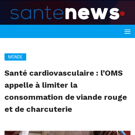
MONDE
Santé cardiovasculaire : l’OMS
appelle à limiter la
consommation de viande rouge
et de charcuterie