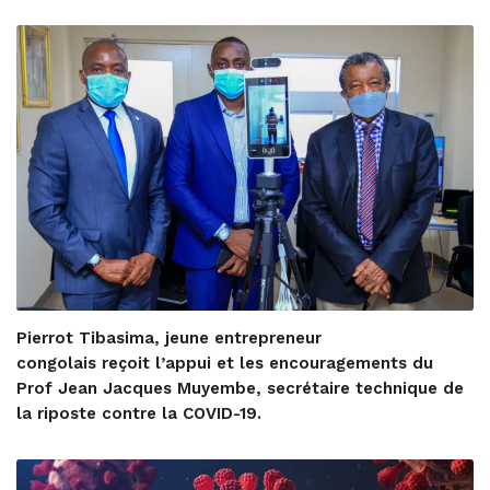
Pierrot Tibasima, jeune entrepreneur
congolais reçoit l’appui et les encouragements du
Prof Jean Jacques Muyembe, secrétaire technique de
la riposte contre la COVID-19.