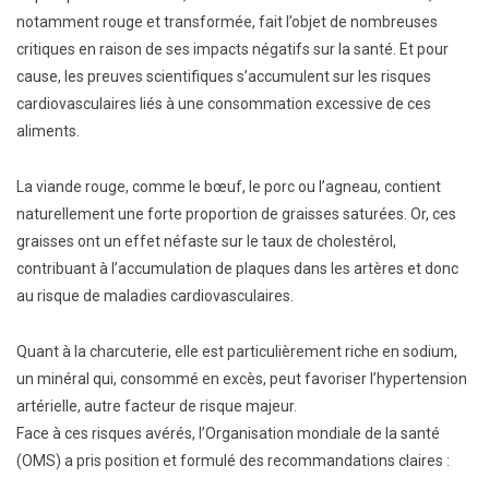
notamment rouge et transformée, fait l’objet de nombreuses
critiques en raison de ses impacts négatifs sur la santé. Et pour
cause, les preuves scientifiques s’accumulent sur les risques
cardiovasculaires liés à une consommation excessive de ces
aliments.
La viande rouge, comme le bœuf, le porc ou l’agneau, contient
naturellement une forte proportion de graisses saturées. Or, ces
graisses ont un effet néfaste sur le taux de cholestérol,
contribuant à l’accumulation de plaques dans les artères et donc
au risque de maladies cardiovasculaires.
Quant à la charcuterie, elle est particulièrement riche en sodium,
un minéral qui, consommé en excès, peut favoriser l’hypertension
artérielle, autre facteur de risque majeur.
Face à ces risques avérés, l’Organisation mondiale de la santé
(OMS) a pris position et formulé des recommandations claires :