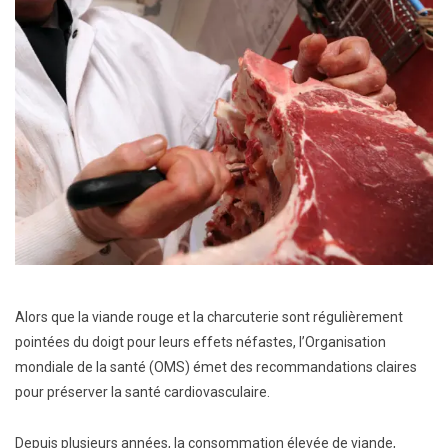
Alors que la viande rouge et la charcuterie sont régulièrement
pointées du doigt pour leurs effets néfastes, l’Organisation
mondiale de la santé (OMS) émet des recommandations claires
pour préserver la santé cardiovasculaire.
Depuis plusieurs années, la consommation élevée de viande,