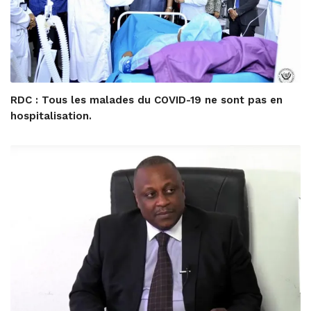
RDC : Tous les malades du COVID-19 ne sont pas en
hospitalisation.