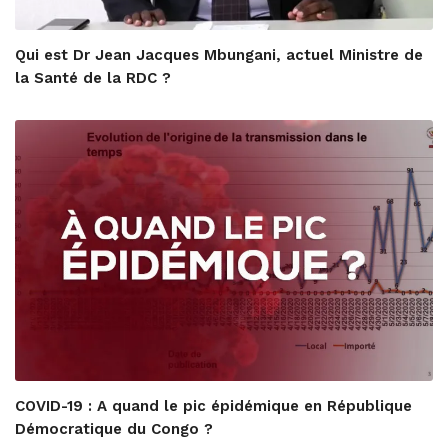
Qui est Dr Jean Jacques Mbungani, actuel Ministre de
la Santé de la RDC ?
COVID-19 : A quand le pic épidémique en République
Démocratique du Congo ?