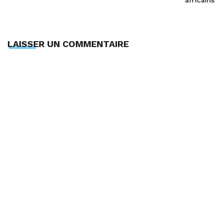
africains
LAISSER UN COMMENTAIRE