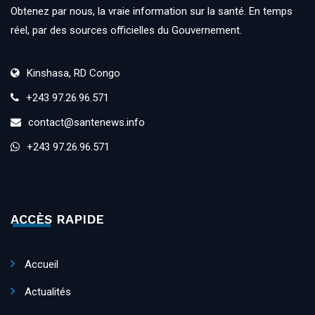
Obtenez par nous, la vraie information sur la santé. En temps
réel, par des sources officielles du Gouvernement.
Kinshasa, RD Congo
+243 97.26.96.571
contact@santenews.info
+243 97.26.96.571
ACCÈS RAPIDE
Accueil
Actualités