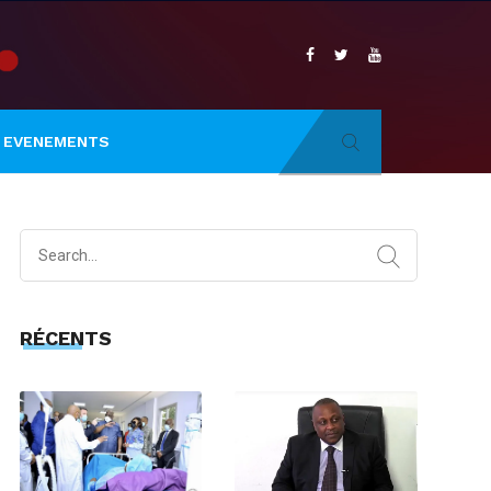
EVENEMENTS
Search
for:
RÉCENTS