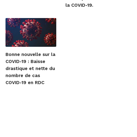
la COVID-19.
Bonne nouvelle sur la
COVID-19 : Baisse
drastique et nette du
nombre de cas
COVID-19 en RDC