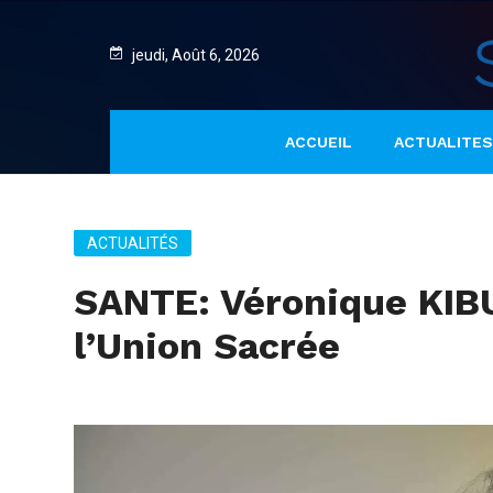
jeudi, Août 6, 2026
ACCUEIL
ACTUALITES
ACTUALITÉS
SANTE: Véronique KI
l’Union Sacrée