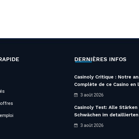
RAPIDE
DERNIÈRES INFOS
Casinoly Critique : Notre an
Complète de ce Casino en l
tés
3 août 2026
’offres
Casinoly Test: Alle Stärken
Schwächen im detaillierten
’emploi
3 août 2026