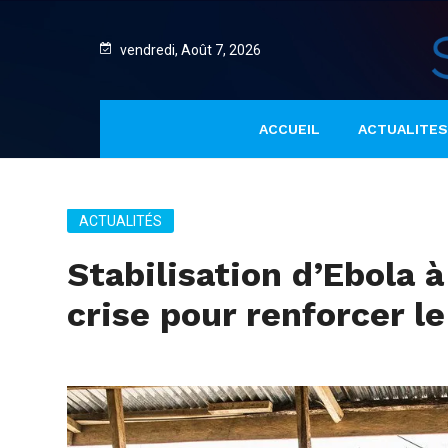
vendredi, Août 7, 2026
ACCUEIL
ACTUALITES
ACTUALITÉS
Stabilisation d’Ebola à
crise pour renforcer l