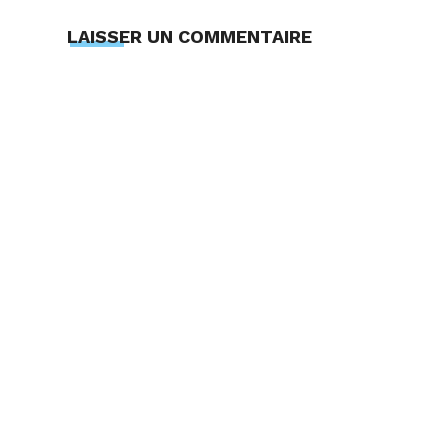
LAISSER UN COMMENTAIRE