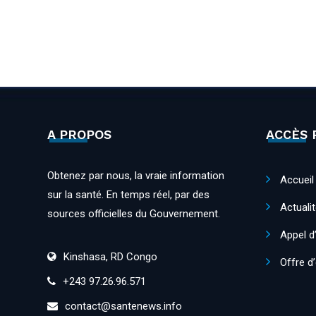
A PROPOS
ACCÈS 
Obtenez par nous, la vraie information
Accueil
sur la santé. En temps réel, par des
Actuali
sources officielles du Gouvernement.
Appel d
Kinshasa, RD Congo
Offre d
+243 97.26.96.571
contact@santenews.info