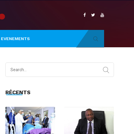
EVENEMENTS
Search
for:
RÉCENTS