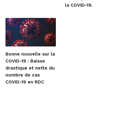
la COVID-19.
Bonne nouvelle sur la
COVID-19 : Baisse
drastique et nette du
nombre de cas
COVID-19 en RDC