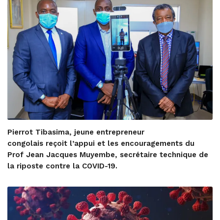
Pierrot Tibasima, jeune entrepreneur
congolais reçoit l’appui et les encouragements du
Prof Jean Jacques Muyembe, secrétaire technique de
la riposte contre la COVID-19.