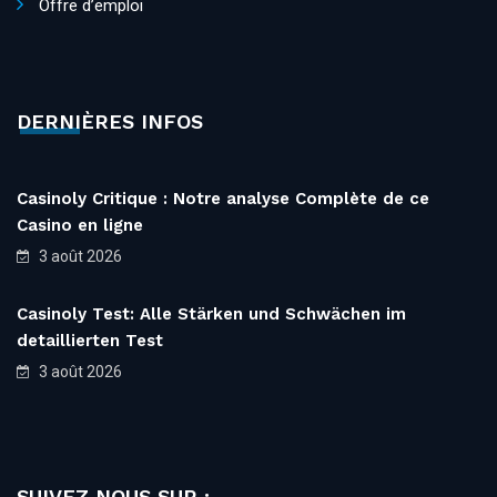
Offre d’emploi
DERNIÈRES INFOS
Casinoly Critique : Notre analyse Complète de ce
Casino en ligne
3 août 2026
Casinoly Test: Alle Stärken und Schwächen im
detaillierten Test
3 août 2026
SUIVEZ NOUS SUR :