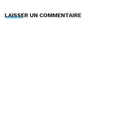
LAISSER UN COMMENTAIRE