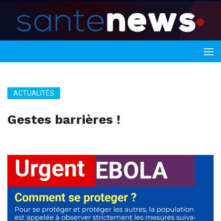
ACTUALITÉS
Gestes barrières !