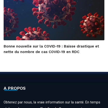
Bonne nouvelle sur la COVID-19 : Baisse drastique et
nette du nombre de cas COVID-19 en RDC
A PROPOS
Obtenez par nous, la vraie information sur la santé. En temps