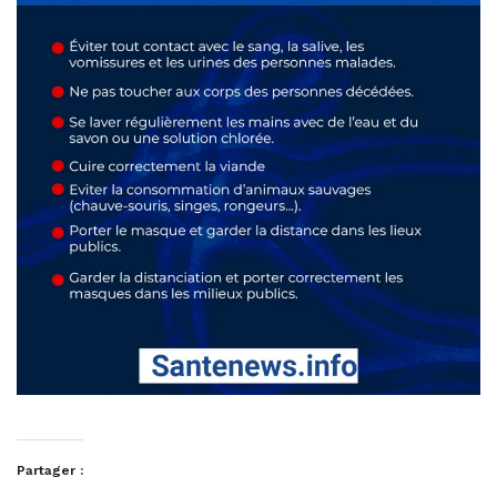
Partager :