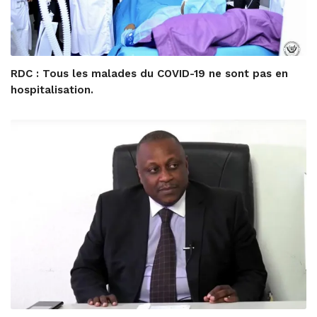
RDC : Tous les malades du COVID-19 ne sont pas en
hospitalisation.