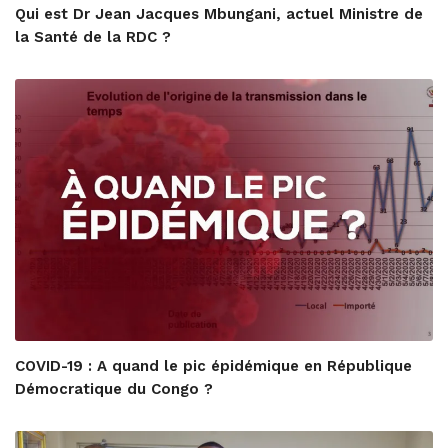
Qui est Dr Jean Jacques Mbungani, actuel Ministre de
la Santé de la RDC ?
COVID-19 : A quand le pic épidémique en République
Démocratique du Congo ?