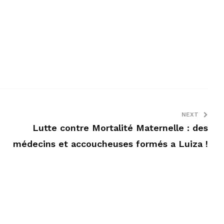
NEXT
Lutte contre Mortalité Maternelle : des
médecins et accoucheuses formés a Luiza !