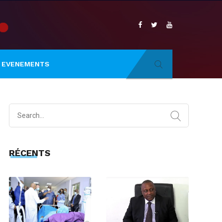
EVENEMENTS
Search
for:
RÉCENTS