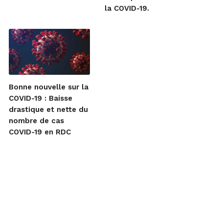
la COVID-19.
Bonne nouvelle sur la
COVID-19 : Baisse
drastique et nette du
nombre de cas
COVID-19 en RDC