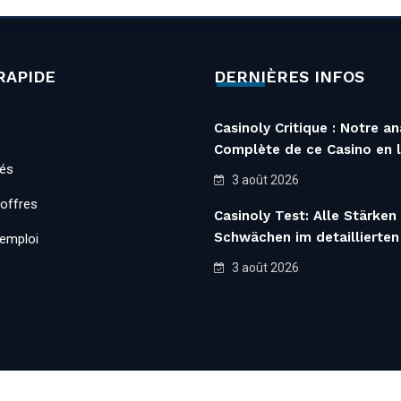
RAPIDE
DERNIÈRES INFOS
Casinoly Critique : Notre an
Complète de ce Casino en l
tés
3 août 2026
’offres
Casinoly Test: Alle Stärken
Schwächen im detaillierten
’emploi
3 août 2026