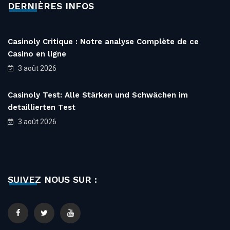
DERNIÈRES INFOS
Casinoly Critique : Notre analyse Complète de ce
Casino en ligne
3 août 2026
Casinoly Test: Alle Stärken und Schwächen im
detaillierten Test
3 août 2026
SUIVEZ NOUS SUR :