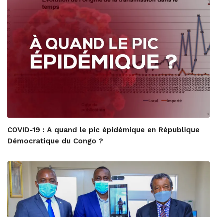
COVID-19 : A quand le pic épidémique en République
Démocratique du Congo ?