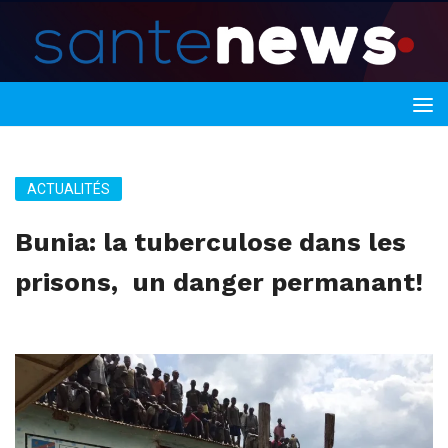
ACTUALITÉS
Bunia: la tuberculose dans les
prisons, un danger permanant!