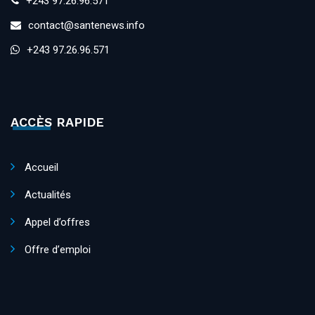
+243 97.26.96.571
contact@santenews.info
+243 97.26.96.571
ACCÈS RAPIDE
Accueil
Actualités
Appel d’offres
Offre d’emploi