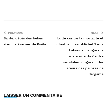
PREVIOUS
NEXT
Santé: décès des bébés
Lutte contre la mortalité et
siamois évacués de Kwilu
infantile : Jean-Michel Sama
Lukonde inaugure la
maternité du Centre
hospitalier Kingasani des
sœurs des pauvres de
Bergame
LAISSER UN COMMENTAIRE