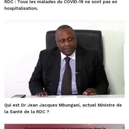
RDC : Tous les malades du COVID-19 ne sont pas en
hospitalisation.
Qui est Dr Jean Jacques Mbungani, actuel Ministre de
la Santé de la RDC ?