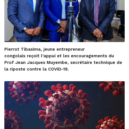
Pierrot Tibasima, jeune entrepreneur
congolais reçoit l’appui et les encouragements du
Prof Jean Jacques Muyembe, secrétaire technique de
la riposte contre la COVID-19.