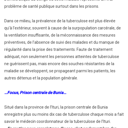
problème de santé publique surtout dans les prisons.
Dans ce milieu, la prévalence de la tuberculose est plus élevée
qu’à l’extérieur, souvent à cause de la surpopulation carcérale, de
la ventilation insuffisante, de la méconnaissance des mesures
préventives, de l’absence de suivi des malades et du manque de
régularité dans la prise des traitements. Faute de traitement
adéquat, non seulement les personnes atteintes de tuberculose
ne guérissent pas, mais encore des souches résistantes de la
maladie se développent, se propageant parmi les patients, les
autres détenus et la population générale.
…Focus, Prison centrale de Bunia…
Situé dans la province de l’Ituri, la prison centrale de Bunia
enregistre plus ou moins dix cas de tuberculose chaque mois a fait
savoir le médecin coordonnateur de la tuberculose de l’Ituri.