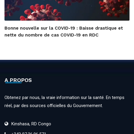
Bonne nouvelle sur la COVID-19 : Baisse drastique et
nette du nombre de cas COVID-19 en RDC
A PROPOS
Obtenez par nous, la vraie information sur la santé. En temps
réel, par des sources officielles du Gouvernement.
Kinshasa, RD Congo