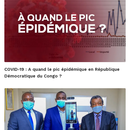
COVID-19 : A quand le pic épidémique en République
Démocratique du Congo ?