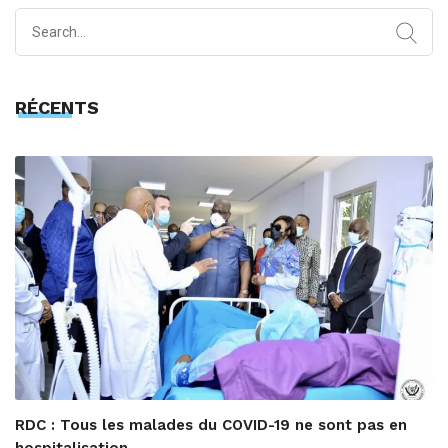
Search
for:
RÉCENTS
RDC : Tous les malades du COVID-19 ne sont pas en