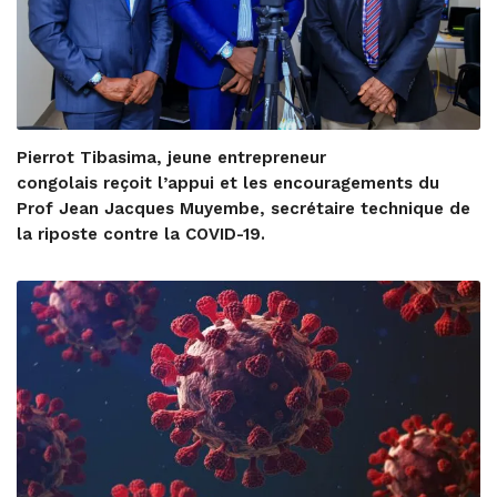
Pierrot Tibasima, jeune entrepreneur
congolais reçoit l’appui et les encouragements du
Prof Jean Jacques Muyembe, secrétaire technique de
la riposte contre la COVID-19.