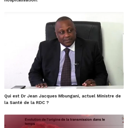
hospitalisation.
Qui est Dr Jean Jacques Mbungani, actuel Ministre de
la Santé de la RDC ?