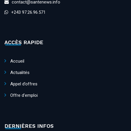
contact@santenews.info
+243 97.26.96.571
ACCÈS RAPIDE
Accueil
Actualités
Appel d’offres
Offre d’emploi
DERNIÈRES INFOS