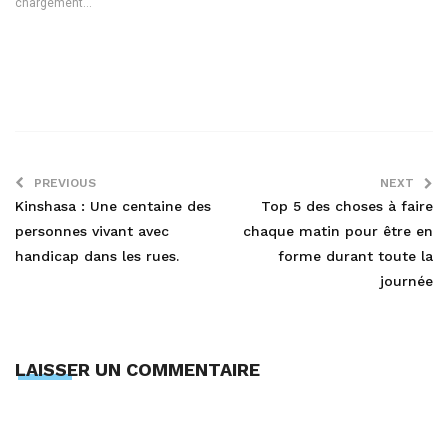
chargement…
PREVIOUS
NEXT
Kinshasa : Une centaine des
Top 5 des choses à faire
personnes vivant avec
chaque matin pour être en
handicap dans les rues.
forme durant toute la
journée
LAISSER UN COMMENTAIRE