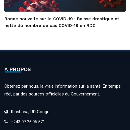
Bonne nouvelle sur la COVID-19 : Baisse drastique et
nette du nombre de cas COVID-19 en RDC
A PROPOS
Obtenez par nous, la vraie information sur la santé. En temps
réel, par des sources officielles du Gouvernement.
Kinshasa, RD Congo
+243 97.26.96.571