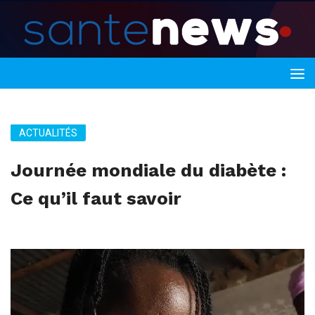
ACTUALITÉS
Journée mondiale du diabète :
Ce qu’il faut savoir