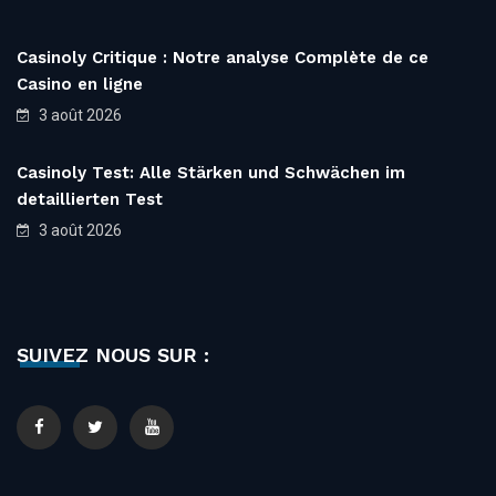
Casinoly Critique : Notre analyse Complète de ce
Casino en ligne
3 août 2026
Casinoly Test: Alle Stärken und Schwächen im
detaillierten Test
3 août 2026
SUIVEZ NOUS SUR :