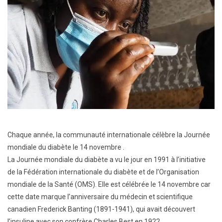
Chaque année, la communauté internationale célèbre la Journée
mondiale du diabète le 14 novembre .
La Journée mondiale du diabète a vu le jour en 1991 à l’initiative
de la Fédération internationale du diabète et de l’Organisation
mondiale de la Santé (OMS). Elle est célébrée le 14 novembre car
cette date marque l’anniversaire du médecin et scientifique
canadien Frederick Banting (1891-1941), qui avait découvert
l’insuline avec son confrère Charles Best en 1922.