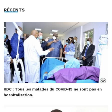
RÉCENTS
RDC : Tous les malades du COVID-19 ne sont pas en
hospitalisation.