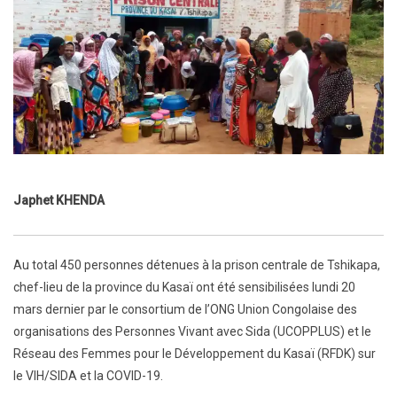
Japhet KHENDA
Au total 450 personnes détenues à la prison centrale de Tshikapa,
chef-lieu de la province du Kasaï ont été sensibilisées lundi 20
mars dernier par le consortium de l’ONG Union Congolaise des
organisations des Personnes Vivant avec Sida (UCOPPLUS) et le
Réseau des Femmes pour le Développement du Kasaï (RFDK) sur
le VIH/SIDA et la COVID-19.