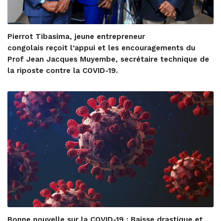
Pierrot Tibasima, jeune entrepreneur
congolais reçoit l’appui et les encouragements du
Prof Jean Jacques Muyembe, secrétaire technique de
la riposte contre la COVID-19.
Bonne nouvelle sur la COVID-19 : Baisse drastique et