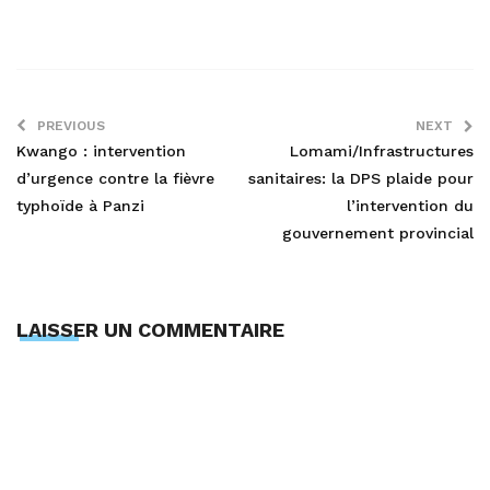
PREVIOUS
NEXT
Kwango : intervention
Lomami/Infrastructures
d’urgence contre la fièvre
sanitaires: la DPS plaide pour
typhoïde à Panzi
l’intervention du
gouvernement provincial
LAISSER UN COMMENTAIRE