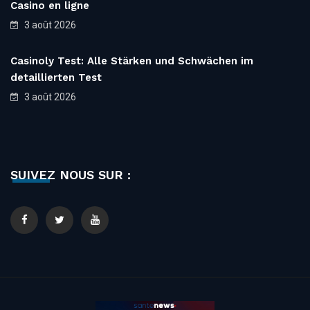
Casino en ligne
3 août 2026
Casinoly Test: Alle Stärken und Schwächen im
detaillierten Test
3 août 2026
SUIVEZ NOUS SUR :