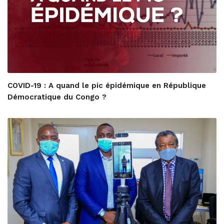
COVID-19 : A quand le pic épidémique en République
Démocratique du Congo ?