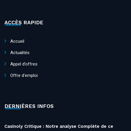
ACCÈS RAPIDE
Accueil
Actualités
Appel d’offres
Offre d’emploi
DERNIÈRES INFOS
Casinoly Critique : Notre analyse Complète de ce