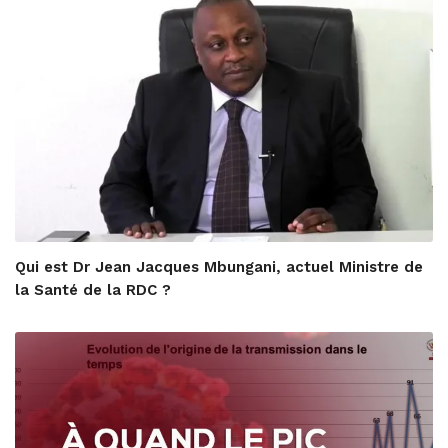
Qui est Dr Jean Jacques Mbungani, actuel Ministre de
la Santé de la RDC ?