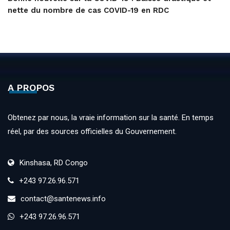
nette du nombre de cas COVID-19 en RDC
A PROPOS
Obtenez par nous, la vraie information sur la santé. En temps
réel, par des sources officielles du Gouvernement.
Kinshasa, RD Congo
+243 97.26.96.571
contact@santenews.info
+243 97.26.96.571