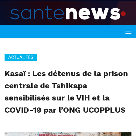
ACTUALITÉS
Kasaï : Les détenus de la prison
centrale de Tshikapa
sensibilisés sur le VIH et la
COVID-19 par l’ONG UCOPPLUS