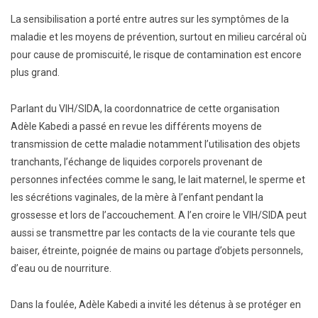
La sensibilisation a porté entre autres sur les symptômes de la
maladie et les moyens de prévention, surtout en milieu carcéral où
pour cause de promiscuité, le risque de contamination est encore
plus grand.
Parlant du VIH/SIDA, la coordonnatrice de cette organisation
Adèle Kabedi a passé en revue les différents moyens de
transmission de cette maladie notamment l’utilisation des objets
tranchants, l’échange de liquides corporels provenant de
personnes infectées comme le sang, le lait maternel, le sperme et
les sécrétions vaginales, de la mère à l’enfant pendant la
grossesse et lors de l’accouchement. A l’en croire le VIH/SIDA peut
aussi se transmettre par les contacts de la vie courante tels que
baiser, étreinte, poignée de mains ou partage d’objets personnels,
d’eau ou de nourriture.
Dans la foulée, Adèle Kabedi a invité les détenus à se protéger en